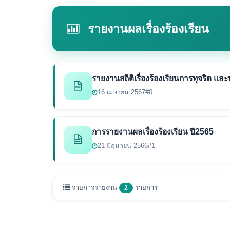
รายงานผลเรื่องร้องเรียน
รายงานสถิติเรื่องร้องเรียนการทุจริต แล
16 เมษายน 2567
#0
การรายงานผลเรื่องร้องเรียน ปี2565
21 มิถุนายน 2566
#1
รายการรายงาน
รายการ
2