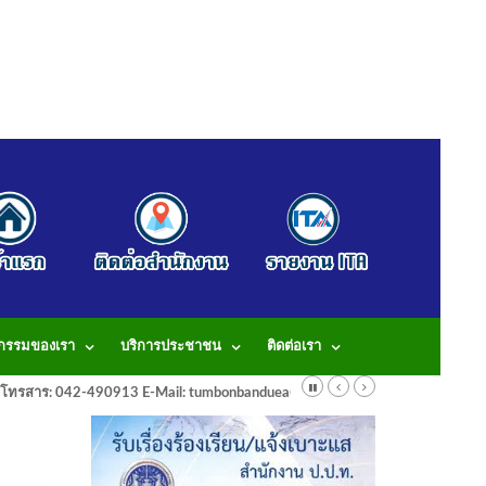
จกรรมของเรา
บริการประชาชน
ติดต่อเรา
913 โทรสาร: 042-490913 E-Mail: tumbonbanduea@gmail.com