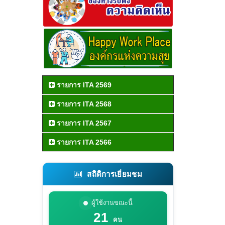
รายการ ITA 2569
รายการ ITA 2568
รายการ ITA 2567
รายการ ITA 2566
สถิติการเยี่ยมชม
ผู้ใช้งานขณะนี้
21
คน