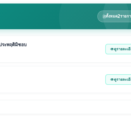
2
ทั้งหมด
รายกา
ะประพฤติมิชอบ
ดูรายละเอ
ดูรายละเอ