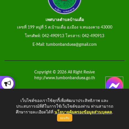
เทศบาลตำบลบ้านเดื่อ
เลขที่ 199 หมู่ที่ 5 ต.บ้านเดื่อ อ.เมือง จ.หนองคาย 43000
โทรศัพท์: 042-490913 โทรสาร: 042-490913
E-Mail: tumbonbanduea@gmail.com
Copyright © 2026 All Right Resive
http://www.tumbonbanduea.go.th
เว็บไซต์ของเราใช้คุกกี้เพื่อพัฒนาประสิทธิภาพ และ
ประสบการณ์ที่ดีในการใช้เว็บไซต์ของท่าน ท่านสามารถ
ศึกษารายละเอียดได้ที่
นโยบายคุ้มครองข้อมูลส่วนบุคคล
.
ยอมรับ