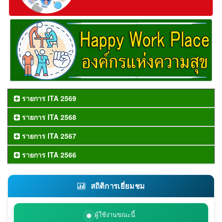
รายการ ITA 2569
รายการ ITA 2568
รายการ ITA 2567
รายการ ITA 2566
สถิติการเยี่ยมชม
ผู้ใช้งานขณะนี้