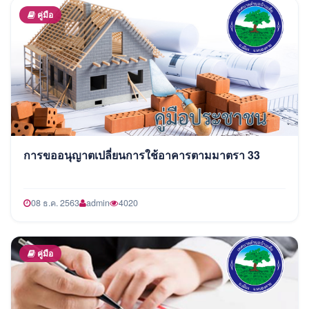
คู่มือ
การขออนุญาตเปลี่ยนการใช้อาคารตามมาตรา 33
08 ธ.ค. 2563
admin
4020
คู่มือ