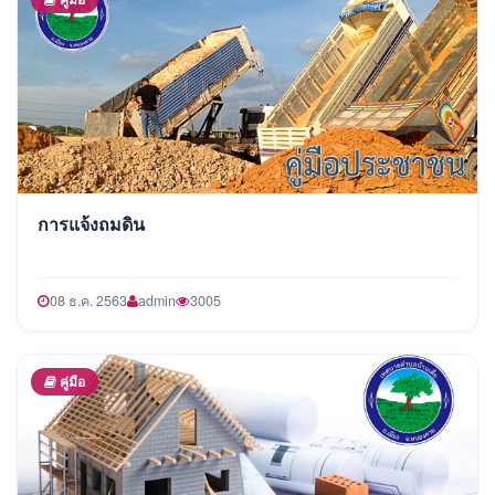
การแจ้งถมดิน
08 ธ.ค. 2563
admin
3005
คู่มือ