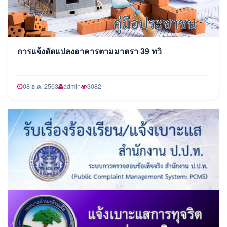
การแจ้งดัดแปลงอาคารตามมาตรา 39 ทวิ
08 ธ.ค. 2563
admin
3082