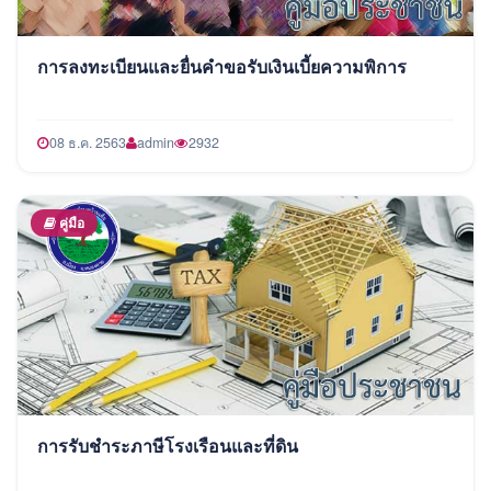
การลงทะเบียนและยื่นคำขอรับเงินเบี้ยความพิการ
08 ธ.ค. 2563
admin
2932
คู่มือ
การรับชำระภาษีโรงเรือนและที่ดิน