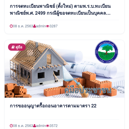
การจดทะเบียนพาณิชย์ (ตั้งใหม่) ตามพ.ร.บ.ทะเบียน
พาณิชย์พ.ศ. 2499 กรณีผู้ขอจดทะเบียนเป็นบุคคล
ธรรมดา
08 ธ.ค. 2563
admin
3287
คู่มือ
การขออนุญาตรื้อถอนอาคารตามมาตรา 22
08 ธ.ค. 2563
admin
3572