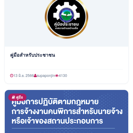
คู่มือสำหรับประชาชน
13 มิ.ย. 2566
supaponjin
4130
คู่มือ