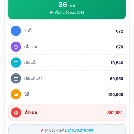
36
คน
เริ่มนับ 20 ส.ค. 2565
วันนี้
672
เมื่อวาน
670
เดือนนี้
10,546
เดือนที่แล้ว
69,950
ปีนี้
420,600
852,981
ทั้งหมด
IP ของท่านคือ
216.73.216.109