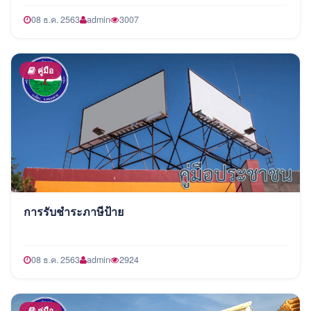
08 ธ.ค. 2563
admin
3007
คู่มือ
การรับชำระภาษีป้าย
08 ธ.ค. 2563
admin
2924
คู่มือ