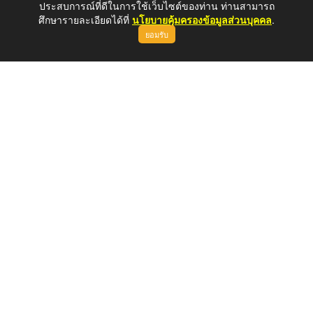
ประสบการณ์ที่ดีในการใช้เว็บไซต์ของท่าน ท่านสามารถ
ศึกษารายละเอียดได้ที่
นโยบายคุ้มครองข้อมูลส่วนบุคคล
.
ยอมรับ