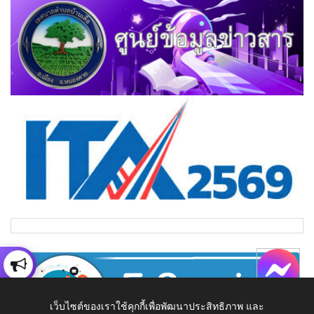
เว็บไซต์ของเราใช้คุกกี้เพื่อพัฒนาประสิทธิภาพ และ