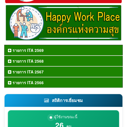
รายการ ITA 2569
รายการ ITA 2568
รายการ ITA 2567
รายการ ITA 2566
สถิติการเยี่ยมชม
ผู้ใช้งานขณะนี้
26
คน