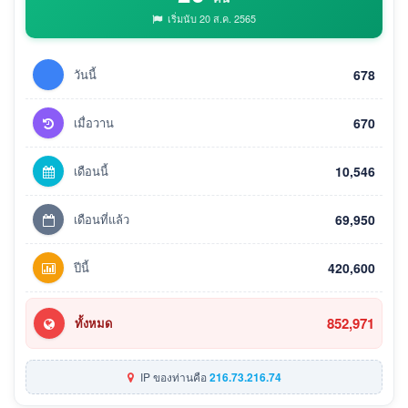
เริ่มนับ 20 ส.ค. 2565
วันนี้
678
เมื่อวาน
670
เดือนนี้
10,546
เดือนที่แล้ว
69,950
ปีนี้
420,600
852,971
ทั้งหมด
IP ของท่านคือ
216.73.216.74