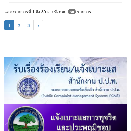
แสดงรายการที่
1
ถึง
30
จากทั้งหมด
รายการ
80
(current)
1
2
3
>