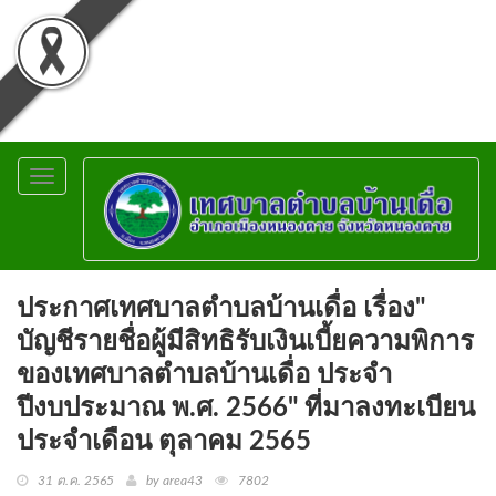
Toggle
navigation
ประกาศเทศบาลตำบลบ้านเดื่อ เรื่อง"
บัญชีรายชื่อผู้มีสิทธิรับเงินเบี้ยความพิการ
ของเทศบาลตำบลบ้านเดื่อ ประจำ
ปีงบประมาณ พ.ศ. 2566" ที่มาลงทะเบียน
ประจำเดือน ตุลาคม 2565
31 ต.ค. 2565
by area43
7802