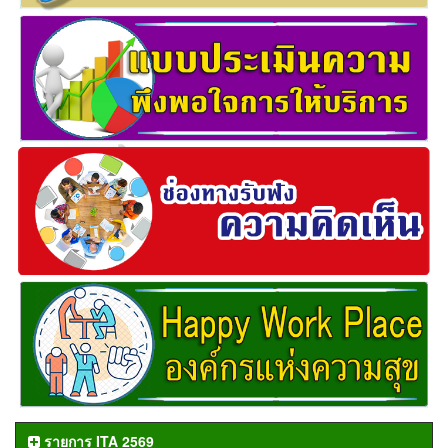
รายการ ITA 2569