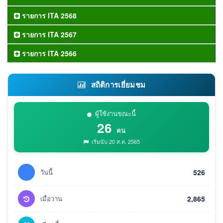
รายการ ITA 2568
รายการ ITA 2567
รายการ ITA 2566
สถิติการเยี่ยมชม
ผู้ใช้งานขณะนี้
26
คน
เริ่มนับ 20 ส.ค. 2565
วันนี้
526
เมื่อวาน
2,865