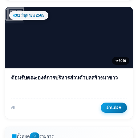
02 มิถุนายน 2565
6040
ข่าวเด่น
ต้อนรับคณะองค์การบริหารส่วนตำบลสร้างนาขาว
ต้อนรับคณะองค์การบริหารส่วน
ตำบลสร้างนาขาว
02 มิถุนายน 2565
6040 ครั้ง
อ่านต่อ
#8
ทั้งหมด
9
รายการ