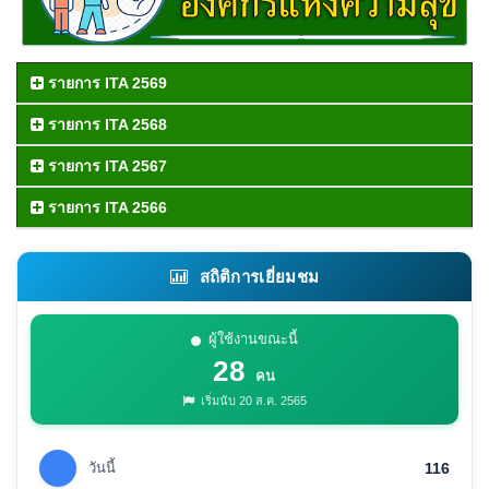
รายการ ITA 2569
รายการ ITA 2568
รายการ ITA 2567
รายการ ITA 2566
สถิติการเยี่ยมชม
ผู้ใช้งานขณะนี้
28
คน
เริ่มนับ 20 ส.ค. 2565
วันนี้
116