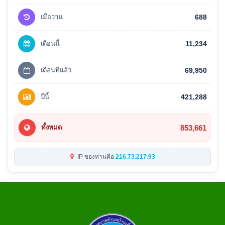
เมื่อวาน
688
เดือนนี้
11,234
เดือนที่แล้ว
69,950
ปีนี้
421,288
853,661
ทั้งหมด
IP ของท่านคือ
216.73.217.93