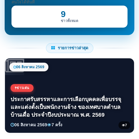
สนใจได้ทันที
9
ข่าวทั้งหมด
รายการข่าวล่าสุด
06 สิงหาคม 2569
ข่าวเด่น
ประกาศรับสรรหาและการเลือกบุคคลเพื่อบรรจุ
และแต่งตั้งเป็นพนักงานจ้าง ของเทศบาลตำบล
บ้านเดื่อ ประจำปีงบประมาณ พ.ศ. 2569
06 สิงหาคม 2569
7 ครั้ง
7