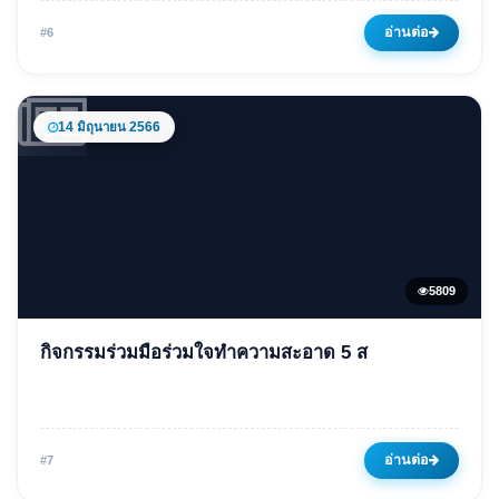
(พ.ศ.2567 -2569)
อ่านต่อ
#6
05 พฤษภาคม 2566
6232 ครั้ง
14 มิถุนายน 2566
5809
ข่าวเด่น
กิจกรรมร่วมมือร่วมใจทำความสะอาด 5 ส
กิจกรรมร่วมมือร่วมใจทำความ
สะอาด 5 ส
14 มิถุนายน 2566
5809 ครั้ง
อ่านต่อ
#7