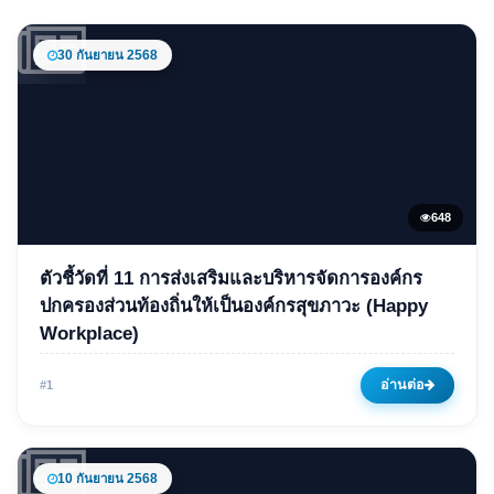
30 กันยายน 2568
648
ข่าวเด่น
ตัวชี้วัดที่ 11 การส่งเสริมและบริหารจัดการองค์กร
ตัวชี้วัดที่ 11 การส่งเสริมและ
ปกครองส่วนท้องถิ่นให้เป็นองค์กรสุขภาวะ (Happy
Workplace)
บริหารจัดการองค์กรปกครอง
ส่วนท้องถิ่นให้เป็นองค์กรสุข
อ่านต่อ
#1
ภาวะ (Happy Workplace)
30 กันยายน 2568
648 ครั้ง
10 กันยายน 2568