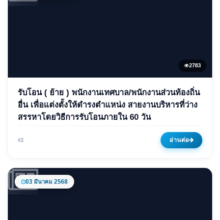
2783
ข่าวเด่น
รับโอน ( ย้าย ) พนักงานเทศบาล/พนักงานส่วนท้องถิ่น
รับโอน ( ย้าย ) พนักงาน
อื่น เพื่อแต่งตั้งให้ดำรงตำแหน่ง สายงานบริหารที่ว่าง
สรรหาโดยวิธีการรับโอนภายใน 60 วัน
เทศบาล/พนักงานส่วนท้องถิ่นอื่น
เพื่อแต่งตั้งให้ดำรงตำแหน่ง สาย
อ่านต่อ
#2
งานบริหารที่ว่าง สรรหาโดยวิธี
การรับโอนภายใน 60 วัน
03 มีนาคม 2568
10 กันยายน 2568
2783 ครั้ง