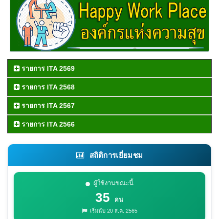
รายการ ITA 2569
รายการ ITA 2568
รายการ ITA 2567
รายการ ITA 2566
สถิติการเยี่ยมชม
ผู้ใช้งานขณะนี้
35
คน
เริ่มนับ 20 ส.ค. 2565