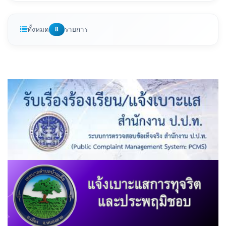
ทั้งหมด
8
รายการ