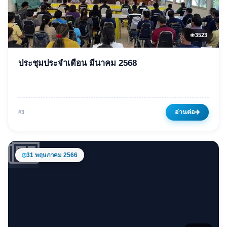
3523
ข่าวเด่น
ประชุมประจำเดือน มีนาคม 2568
ประชุมประจำเดือน มีนาคม
2568
03 มีนาคม 2568
3523 ครั้ง
อ่านต่อ
#3
31 พฤษภาคม 2566