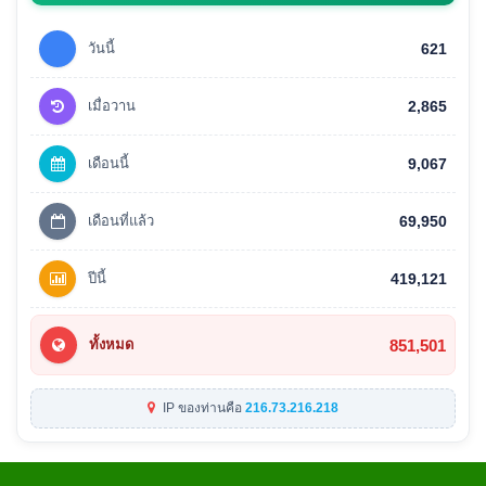
วันนี้
621
เมื่อวาน
2,865
เดือนนี้
9,067
เดือนที่แล้ว
69,950
ปีนี้
419,121
851,501
ทั้งหมด
IP ของท่านคือ
216.73.216.218