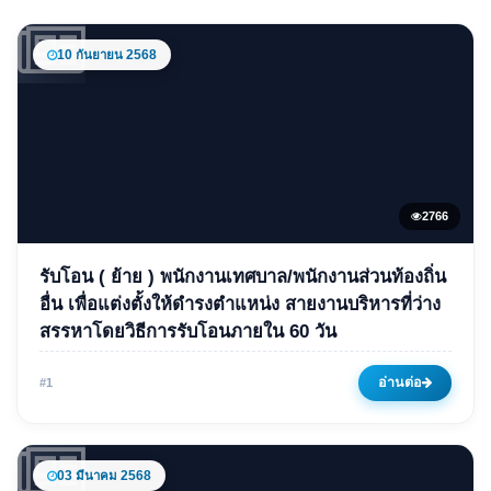
10 กันยายน 2568
2766
ข่าวเด่น
รับโอน ( ย้าย ) พนักงานเทศบาล/พนักงานส่วนท้องถิ่น
รับโอน ( ย้าย ) พนักงาน
อื่น เพื่อแต่งตั้งให้ดำรงตำแหน่ง สายงานบริหารที่ว่าง
สรรหาโดยวิธีการรับโอนภายใน 60 วัน
เทศบาล/พนักงานส่วนท้องถิ่นอื่น
เพื่อแต่งตั้งให้ดำรงตำแหน่ง สาย
อ่านต่อ
#1
งานบริหารที่ว่าง สรรหาโดยวิธี
การรับโอนภายใน 60 วัน
03 มีนาคม 2568
10 กันยายน 2568
2766 ครั้ง