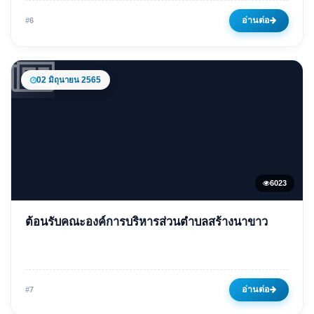
14 มิถุนายน 2566
5781 ครั้ง
อ่านต่อ
#6
02 มิถุนายน 2565
6023
ข่าวเด่น
ต้อนรับคณะองค์การบริหารส่วนตำบลสร้างนาขาว
ต้อนรับคณะองค์การบริหารส่วน
ตำบลสร้างนาขาว
02 มิถุนายน 2565
6023 ครั้ง
อ่านต่อ
#7