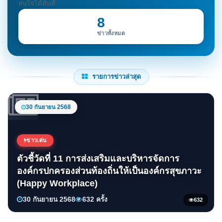
สนใจได้ทันที
8
ข่าวทั้งหมด
รายการข่าวล่าสุด
30 กันยายน 2568
ข่าวเด่น
ตัวชี้วัดที่ 11 การส่งเสริมและบริหารจัดการ
องค์กรปกครองส่วนท้องถิ่นให้เป็นองค์กรสุขภาวะ
(Happy Workplace)
30 กันยายน 2568
632 ครั้ง
632