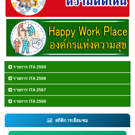
รายการ ITA 2569
รายการ ITA 2568
รายการ ITA 2567
รายการ ITA 2566
สถิติการเยี่ยมชม