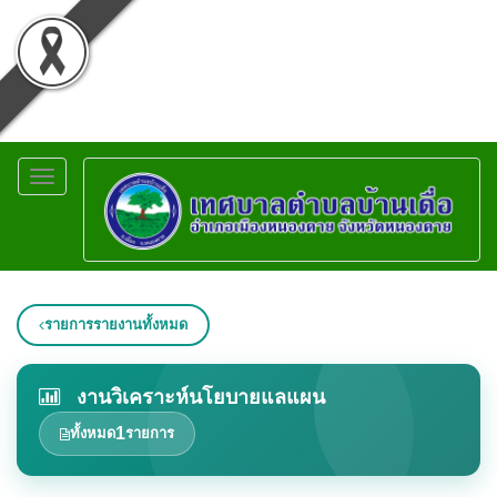
Toggle
navigation
รายการรายงานทั้งหมด
งานวิเคราะห์นโยบายแลแผน
1
ทั้งหมด
รายการ