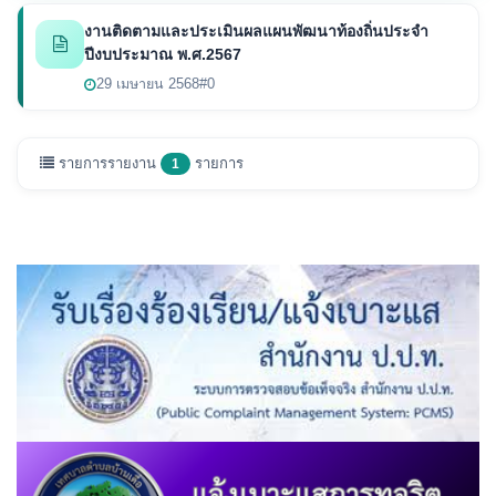
งานติดตามและประเมินผลแผนพัฒนาท้องถิ่นประจำ
ปีงบประมาณ พ.ศ.2567
29 เมษายน 2568
#0
รายการรายงาน
รายการ
1