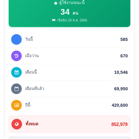
ผู้ใช้งานขณะนี้
34
คน
เริ่มนับ 20 ส.ค. 2565
วันนี้
585
เมื่อวาน
670
เดือนนี้
10,546
เดือนที่แล้ว
69,950
ปีนี้
420,600
852,979
ทั้งหมด