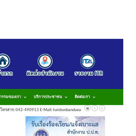
จกรรมของเรา
บริการประชาชน
ติดต่อเรา
913 โทรสาร: 042-490913 E-Mail: tumbonbanduea@gmail.com