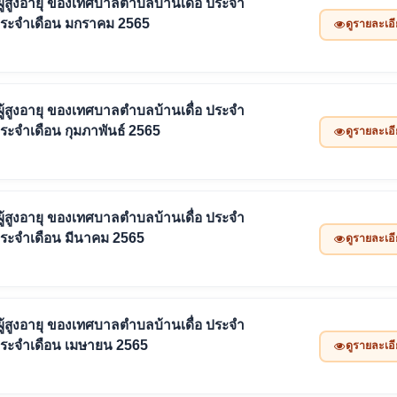
ังชีพผู้สูงอายุ ของเทศบาลตำบลบ้านเดื่อ ประจำ
ประจำเดือน มกราคม 2565
ดูรายละเอ
ังชีพผู้สูงอายุ ของเทศบาลตำบลบ้านเดื่อ ประจำ
ระจำเดือน กุมภาพันธ์ 2565
ดูรายละเอ
ังชีพผู้สูงอายุ ของเทศบาลตำบลบ้านเดื่อ ประจำ
ประจำเดือน มีนาคม 2565
ดูรายละเอ
ังชีพผู้สูงอายุ ของเทศบาลตำบลบ้านเดื่อ ประจำ
ประจำเดือน เมษายน 2565
ดูรายละเอ