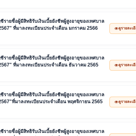
ายชื่อผู้มีสิทธิรับเงินเบี้ยยังชีพผู้สูงอายุของเทศบาล
2567" ที่มาลงทะเบียนประจำเดือน มกราคม 2566
ดูรายละเอ
ายชื่อผู้มีสิทธิรับเงินเบี้ยยังชีพผู้สูงอายุของเทศบาล
2567" ที่มาลงทะเบียนประจำเดือน ธันวาคม 2565
ดูรายละเอ
ายชื่อผู้มีสิทธิรับเงินเบี้ยยังชีพผู้สูงอายุของเทศบาล
2567"ที่มาลงทะเบียนประจำเดือน พฤศจิกายน 2565
ดูรายละเอ
ายชื่อผู้มีสิทธิรับเงินเบี้ยยังชีพผู้สูงอายุของเทศบาล