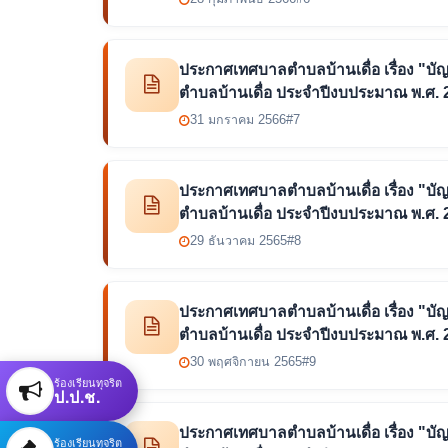
ประกาศเทศบาลตำบลบ้านเดื่อ เรื่อง "บัญชีร
ตำบลบ้านเดื่อ ประจำปีงบประมาณ พ.ศ. 
31 มกราคม 2566
#7
ประกาศเทศบาลตำบลบ้านเดื่อ เรื่อง "บัญชีร
ตำบลบ้านเดื่อ ประจำปีงบประมาณ พ.ศ. 
29 ธันวาคม 2565
#8
ประกาศเทศบาลตำบลบ้านเดื่อ เรื่อง "บัญชีร
ตำบลบ้านเดื่อ ประจำปีงบประมาณ พ.ศ. 
30 พฤศจิกายน 2565
#9
ร้องเรียนทุจริต
ป.ป.ช.
ประกาศเทศบาลตำบลบ้านเดื่อ เรื่อง "บัญชีร
ร้องเรียนทุจริต