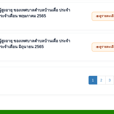
ังชีพผู้สูงอายุ ของเทศบาลตำบลบ้านเดื่อ ประจำ
ประจำเดือน พฤษภาคม 2565
ดูรายละเอ
ังชีพผู้สูงอายุ ของเทศบาลตำบลบ้านเดื่อ ประจำ
ระจำเดือน มิถุนายน 2565
ดูรายละเอ
(current)
1
2
3