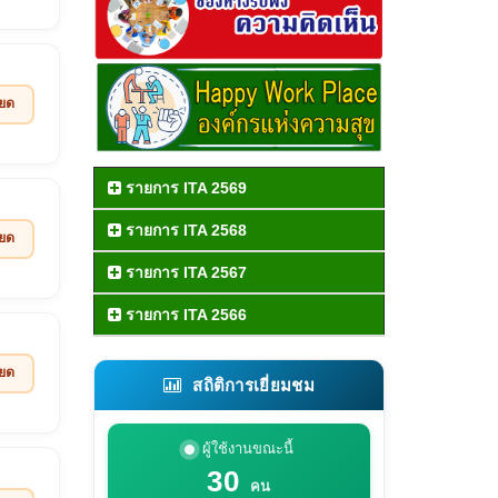
ียด
รายการ ITA 2569
รายการ ITA 2568
ียด
รายการ ITA 2567
รายการ ITA 2566
ียด
สถิติการเยี่ยมชม
ผู้ใช้งานขณะนี้
30
คน