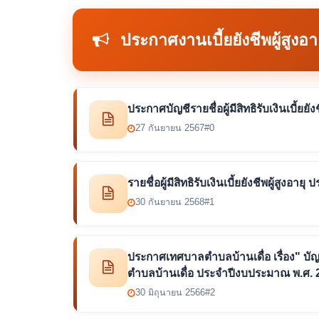
ประกาศงานเบี้ยยังชีพผู้สูงอา
ประกาศบัญชีรายชื่อผู้มีสิทธิรับเงินเบี้ย
27 กันยายน 2567
#0
รายชื่อผู้มีสิทธิรับเงินเบี้ยยังชีพผู้สูง
30 กันยายน 2568
#1
ประกาศเทศบาลตำบลบ้านเดื่อ เรื่อง" บัญชีร
ตำบลบ้านเดื่อ ประจำปีงบประมาณ พ.ศ. 
30 มิถุนายน 2566
#2