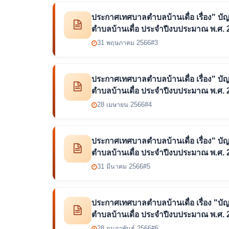
ประกาศเทศบาลตำบลบ้านเดื่อ เรื่อง" บัญชีร
ตำบลบ้านเดื่อ ประจำปีงบประมาณ พ.ศ.
31 พฤษภาคม 2566
#3
ประกาศเทศบาลตำบลบ้านเดื่อ เรื่อง" บัญชีร
ตำบลบ้านเดื่อ ประจำปีงบประมาณ พ.ศ. 
28 เมษายน 2566
#4
ประกาศเทศบาลตำบลบ้านเดื่อ เรื่อง" บัญชีร
ตำบลบ้านเดื่อ ประจำปีงบประมาณ พ.ศ. 
31 มีนาคม 2566
#5
ประกาศเทศบาลตำบลบ้านเดื่อ เรื่อง "บัญชีร
ตำบลบ้านเดื่อ ประจำปีงบประมาณ พ.ศ. 2
28 กุมภาพันธ์ 2566
#6