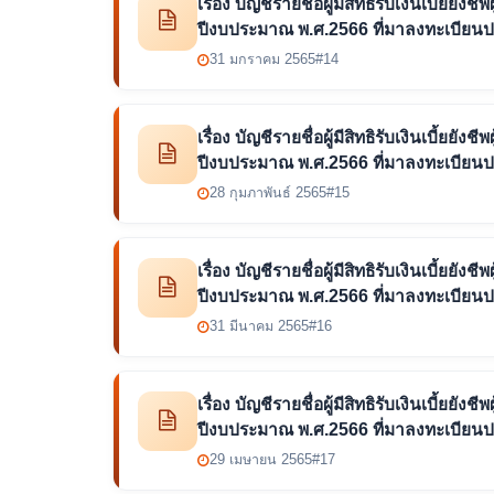
เรื่อง บัญชีรายชื่อผู้มีสิทธิรับเงินเบี้ยย
ปีงบประมาณ พ.ศ.2566 ที่มาลงทะเบียน
31 มกราคม 2565
#14
เรื่อง บัญชีรายชื่อผู้มีสิทธิรับเงินเบี้ยย
ปีงบประมาณ พ.ศ.2566 ที่มาลงทะเบียนป
28 กุมภาพันธ์ 2565
#15
เรื่อง บัญชีรายชื่อผู้มีสิทธิรับเงินเบี้ยย
ปีงบประมาณ พ.ศ.2566 ที่มาลงทะเบียน
31 มีนาคม 2565
#16
เรื่อง บัญชีรายชื่อผู้มีสิทธิรับเงินเบี้ยย
ปีงบประมาณ พ.ศ.2566 ที่มาลงทะเบียน
29 เมษายน 2565
#17