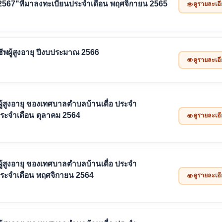
2567"ที่มาลงทะเบียนประจำเดือน พฤศจิกายน 2565
ดูรายละเอ
ังชีพผู้สูงอายุ ปีงบประมาณ 2566
ดูรายละเอ
ังชีพผู้สูงอายุ ของเทศบาลตำบลบ้านเดื่อ ประจำ
ประจำเดือน ตุลาคม 2564
ดูรายละเอ
ังชีพผู้สูงอายุ ของเทศบาลตำบลบ้านเดื่อ ประจำ
ประจำเดือน พฤศจิกายน 2564
ดูรายละเอ