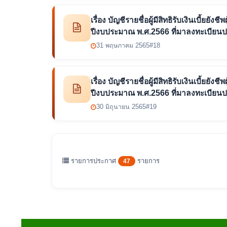
เรื่อง บัญชีรายชื่อผู้มีสิทธิรับเงินเบี้ยย
ปีงบประมาณ พ.ศ.2566 ที่มาลงทะเบียน
31 พฤษภาคม 2565
#18
เรื่อง บัญชีรายชื่อผู้มีสิทธิรับเงินเบี้ยย
ปีงบประมาณ พ.ศ.2566 ที่มาลงทะเบียนป
30 มิถุนายน 2565
#19
รายการประกาศ
รายการ
47