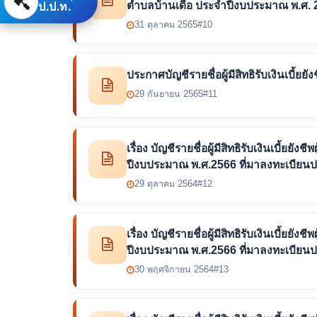
ป.ป.ท.
ตำบลบ้านเดื่อ ประจำปีงบประมาณ พ.ศ. 
31 ตุลาคม 2565
#10
ประกาศบัญชีรายชื่อผู้มีสิทธิรับเงินเบี้ยย
29 กันยายน 2565
#11
เรื่อง บัญชีรายชื่อผู้มีสิทธิรับเงินเบี้ยย
ปีงบประมาณ พ.ศ.2566 ที่มาลงทะเบียน
29 ตุลาคม 2564
#12
เรื่อง บัญชีรายชื่อผู้มีสิทธิรับเงินเบี้ยย
ปีงบประมาณ พ.ศ.2566 ที่มาลงทะเบียน
30 พฤศจิกายน 2564
#13