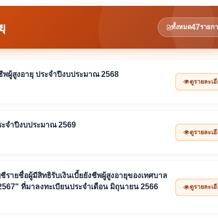
ยุ
47
ทั้งหมด
รายกา
ยังชีพผู้สูงอายุ ประจำปีงบประมาณ 2568
ดูรายละเอ
อายุ ประจำปีงบประมาณ 2569
ดูรายละเอ
ายชื่อผู้มีสิทธิรับเงินเบี้ยยังชีพผู้สูงอายุของเทศบาล
2567" ที่มาลงทะเบียนประจำเดือน มิถุนายน 2566
ดูรายละเอ