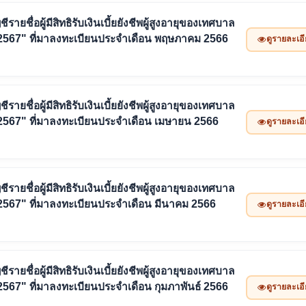
ายชื่อผู้มีสิทธิรับเงินเบี้ยยังชีพผู้สูงอายุของเทศบาล
 2567" ที่มาลงทะเบียนประจำเดือน พฤษภาคม 2566
ดูรายละเอ
ายชื่อผู้มีสิทธิรับเงินเบี้ยยังชีพผู้สูงอายุของเทศบาล
2567" ที่มาลงทะเบียนประจำเดือน เมษายน 2566
ดูรายละเอ
ายชื่อผู้มีสิทธิรับเงินเบี้ยยังชีพผู้สูงอายุของเทศบาล
2567" ที่มาลงทะเบียนประจำเดือน มีนาคม 2566
ดูรายละเอ
ายชื่อผู้มีสิทธิรับเงินเบี้ยยังชีพผู้สูงอายุของเทศบาล
567" ที่มาลงทะเบียนประจำเดือน กุมภาพันธ์ 2566
ดูรายละเอ