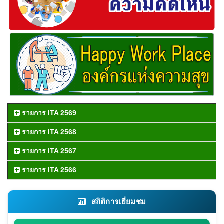
รายการ ITA 2569
รายการ ITA 2568
รายการ ITA 2567
รายการ ITA 2566
สถิติการเยี่ยมชม