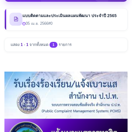
แบบติดตามและประเมินผลแผนพัฒนา ประจำปี 2565
05 เม.ย. 2566
#0
แสดง
1
-
1
จากทั้งหมด
รายการ
1