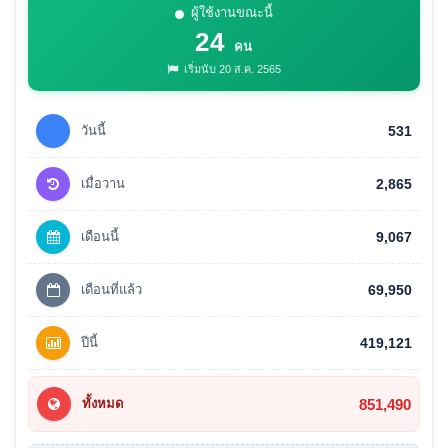
ผู้ใช้งานขณะนี้
24
คน
เริ่มนับ 20 ส.ค. 2565
วันนี้
531
เมื่อวาน
2,865
เดือนนี้
9,067
เดือนที่แล้ว
69,950
ปีนี้
419,121
851,490
ทั้งหมด