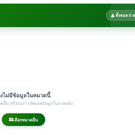
ทั้งหมด 0 
ังไม่มีข้อมูลในหมวดนี้
ดอื่น หรือรอการอัพเดทข้อมูลในภายหลัง
เลือกหมวดอื่น