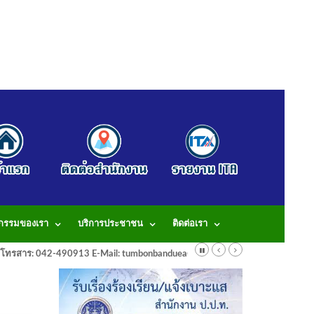
จกรรมของเรา
บริการประชาชน
ติดต่อเรา
913 โทรสาร: 042-490913 E-Mail: tumbonbanduea@gmail.com