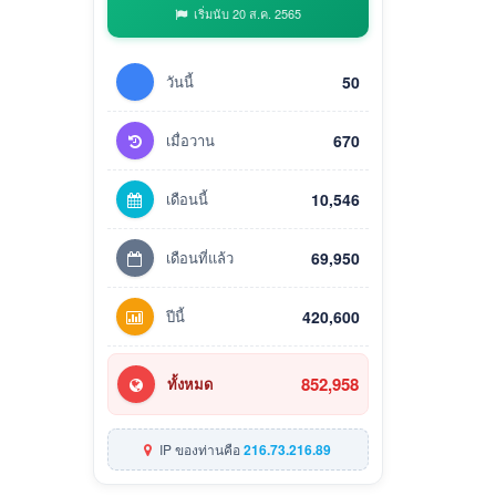
เริ่มนับ 20 ส.ค. 2565
วันนี้
50
เมื่อวาน
670
เดือนนี้
10,546
เดือนที่แล้ว
69,950
ปีนี้
420,600
852,958
ทั้งหมด
IP ของท่านคือ
216.73.216.89