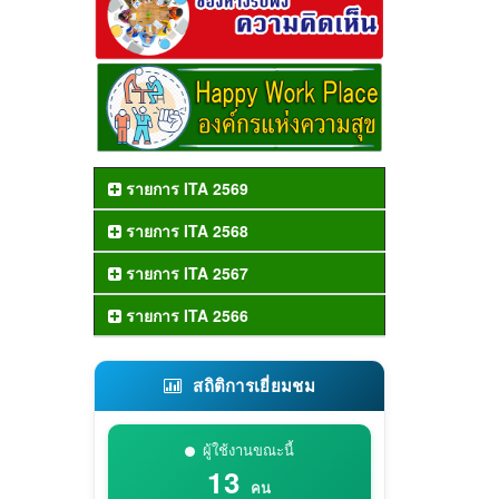
รายการ ITA 2569
รายการ ITA 2568
รายการ ITA 2567
รายการ ITA 2566
สถิติการเยี่ยมชม
ผู้ใช้งานขณะนี้
13
คน