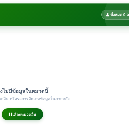
ทั้งหมด 0 
ังไม่มีข้อมูลในหมวดนี้
ดอื่น หรือรอการอัพเดทข้อมูลในภายหลัง
เลือกหมวดอื่น