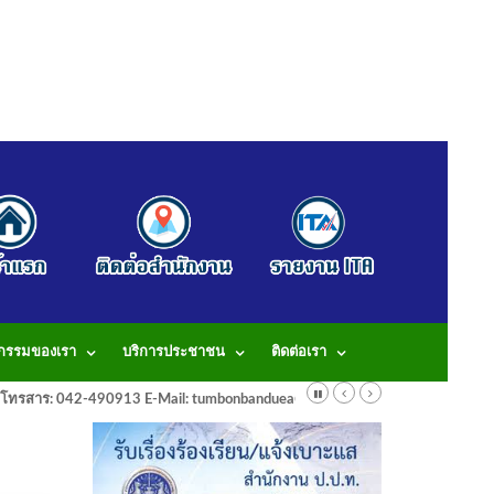
จกรรมของเรา
บริการประชาชน
ติดต่อเรา
913 โทรสาร: 042-490913 E-Mail: tumbonbanduea@gmail.com