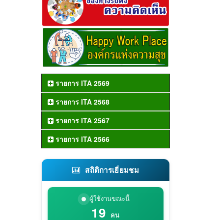
รายการ ITA 2569
รายการ ITA 2568
รายการ ITA 2567
รายการ ITA 2566
สถิติการเยี่ยมชม
ผู้ใช้งานขณะนี้
19
คน