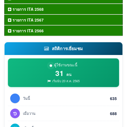
รายการ ITA 2568
รายการ ITA 2567
รายการ ITA 2566
สถิติการเยี่ยมชม
ผู้ใช้งานขณะนี้
31
คน
เริ่มนับ 20 ส.ค. 2565
วันนี้
635
เมื่อวาน
688