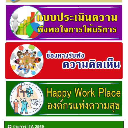
รายการ ITA 2569