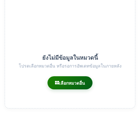
ยังไม่มีข้อมูลในหมวดนี้
โปรดเลือกหมวดอื่น หรือรอการอัพเดทข้อมูลในภายหลัง
เลือกหมวดอื่น