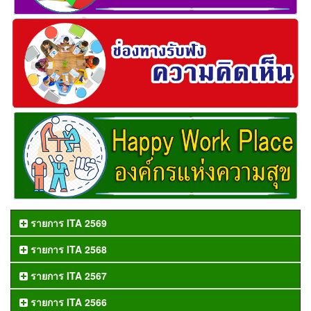
รายการ ITA 2569
รายการ ITA 2568
รายการ ITA 2567
รายการ ITA 2566