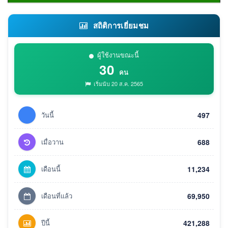
สถิติการเยี่ยมชม
ผู้ใช้งานขณะนี้
30
คน
เริ่มนับ 20 ส.ค. 2565
วันนี้
497
เมื่อวาน
688
เดือนนี้
11,234
เดือนที่แล้ว
69,950
ปีนี้
421,288