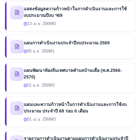
แสดงข้อมูลความก้าวหน้าในการดำเนินงานและการใช้
งบประมาณปีงบ ฯ69
13 เม.ย. 2569
#0
แผนการดำเนินงานประจำปีงบประมาณ 2569
05 ม.ค. 2569
#1
แผนพัฒนาท้องถิ่นเทศบาลตำบลบ้านเดื่อ (พ.ศ.2566-
2570)
01 ม.ค. 2569
#2
แผนและความก้าวหน้าในการดำเนินงานและการใช้งบ
ประมาณ ประจำปี 68 รอบ 6 เดือน
01 เม.ย. 2568
#3
รายงานการดำเนินงานตามแผนการดำเนินงานประจำปี