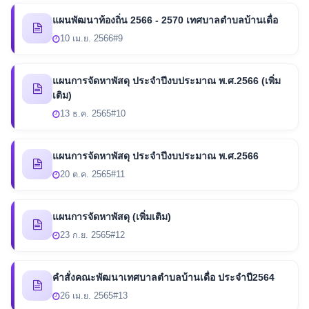
แผนพัฒนาท้องถิ่น 2566 - 2570 เทศบาลตำบลบ้านเดื่อ
10 เม.ย. 2566
#9
แผนการจัดหาพัสดุ ประจำปีงบประมาณ พ.ศ.2566 (เพิ่ม
เติม)
13 ธ.ค. 2565
#10
แผนการจัดหาพัสดุ ประจำปีงบประมาณ พ.ศ.2566
20 ต.ค. 2565
#11
แผนการจัดหาพัสดุ (เพิ่มเติม)
23 ก.ย. 2565
#12
คำสั่งคณะพัฒนาเทศบาลตำบลบ้านเดื่อ ประจำปี2564
26 เม.ย. 2565
#13