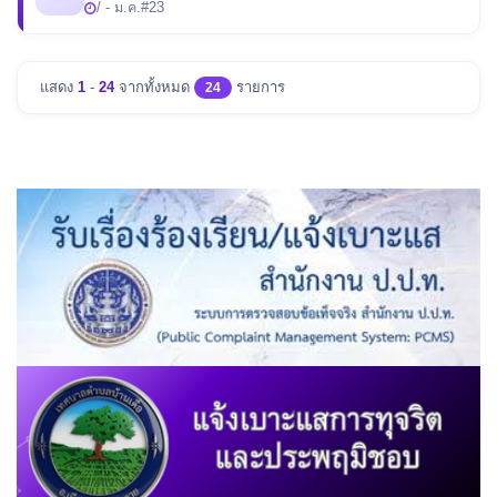
/ - ม.ค.
#23
แสดง
1
-
24
จากทั้งหมด
รายการ
24