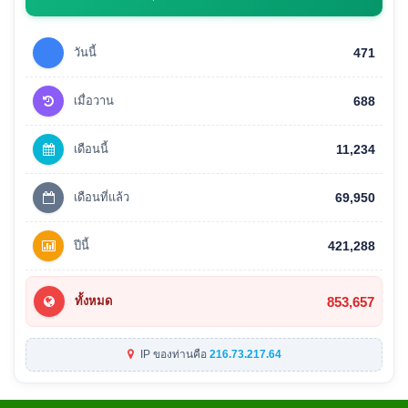
วันนี้
471
เมื่อวาน
688
เดือนนี้
11,234
เดือนที่แล้ว
69,950
ปีนี้
421,288
853,657
ทั้งหมด
IP ของท่านคือ
216.73.217.64