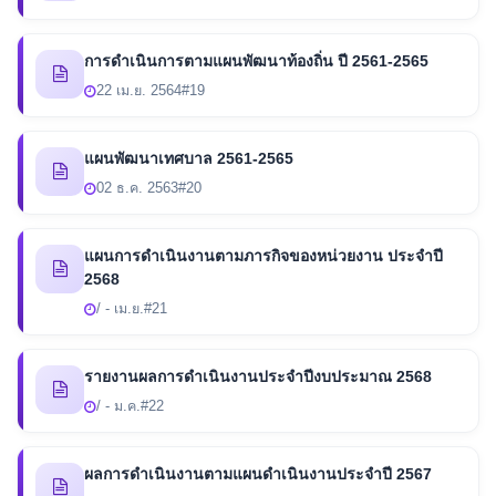
การดำเนินการตามแผนพัฒนาท้องถิ่น ปี 2561-2565
22 เม.ย. 2564
#19
แผนพัฒนาเทศบาล 2561-2565
02 ธ.ค. 2563
#20
แผนการดำเนินงานตามภารกิจของหน่วยงาน ประจำปี
2568
/ - เม.ย.
#21
รายงานผลการดำเนินงานประจำปีงบประมาณ 2568
/ - ม.ค.
#22
ผลการดำเนินงานตามแผนดำเนินงานประจำปี 2567