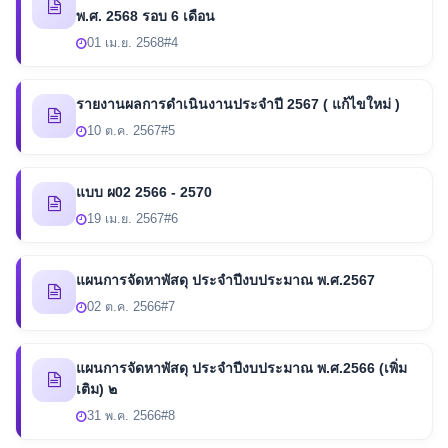
พ.ศ. 2568 รอบ 6 เดือน
01 เม.ย. 2568
#4
รายงานผลการดำเนินงานประจำปี 2567 ( แก้ไขใหม่ )
10 ต.ค. 2567
#5
แบบ ผ02 2566 - 2570
19 เม.ย. 2567
#6
แผนการจัดหาพัสดุ ประจำปีงบประมาณ พ.ศ.2567
02 ต.ค. 2566
#7
แผนการจัดหาพัสดุ ประจำปีงบประมาณ พ.ศ.2566 (เพิ่ม
เติม) ๒
31 พ.ค. 2566
#8