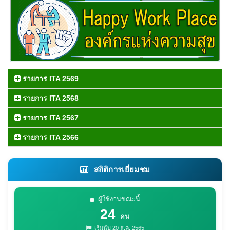
รายการ ITA 2569
รายการ ITA 2568
รายการ ITA 2567
รายการ ITA 2566
สถิติการเยี่ยมชม
ผู้ใช้งานขณะนี้
24
คน
เริ่มนับ 20 ส.ค. 2565