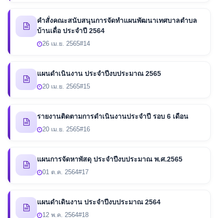
คำสั่งคณะสนับสนุนการจัดทำแผนพัฒนาเทศบาลตำบล
บ้านเดื่อ ประจำปี 2564
26 เม.ย. 2565
#14
แผนดำเนินงาน ประจำปีงบประมาณ 2565
20 เม.ย. 2565
#15
รายงานติดตามการดำเนินงานประจำปี รอบ 6 เดือน
20 เม.ย. 2565
#16
แผนการจัดหาพัสดุ ประจำปีงบประมาณ พ.ศ.2565
01 ต.ค. 2564
#17
แผนดำเดินงาน ประจำปีงบประมาณ 2564
12 พ.ค. 2564
#18