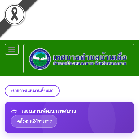
Toggle
navigation
รายการแผนงานทั้งหมด
แผนงานพัฒนาเทศบาล
24
ทั้งหมด
รายการ