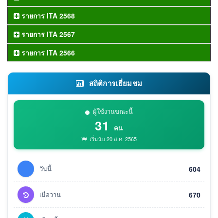
รายการ ITA 2568
รายการ ITA 2567
รายการ ITA 2566
สถิติการเยี่ยมชม
ผู้ใช้งานขณะนี้
31
คน
เริ่มนับ 20 ส.ค. 2565
วันนี้
604
เมื่อวาน
670