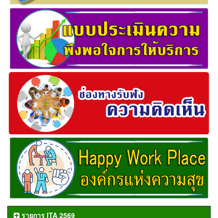
รายการ ITA 2569