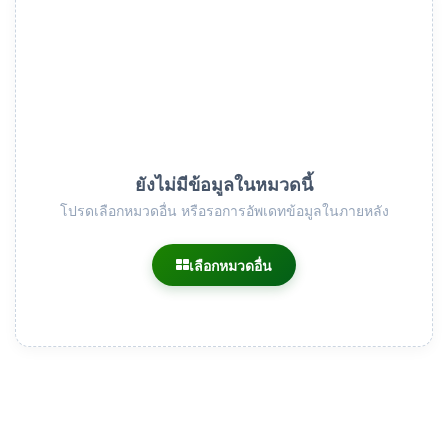
ยังไม่มีข้อมูลในหมวดนี้
โปรดเลือกหมวดอื่น หรือรอการอัพเดทข้อมูลในภายหลัง
เลือกหมวดอื่น