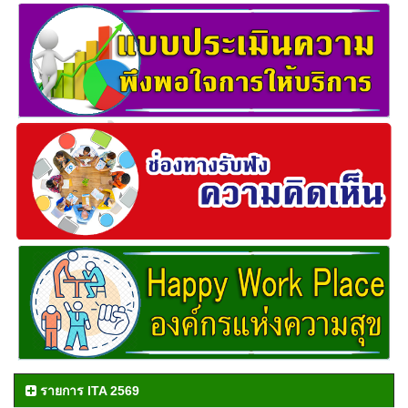
รายการ ITA 2569