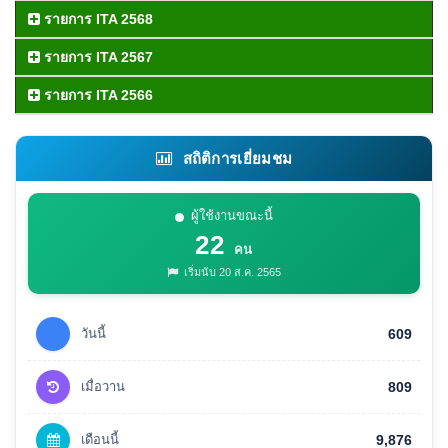
รายการ ITA 2568
รายการ ITA 2567
รายการ ITA 2566
สถิติการเยี่ยมชม
ผู้ใช้งานขณะนี้
22
คน
เริ่มนับ 20 ส.ค. 2565
วันนี้
609
เมื่อวาน
809
เดือนนี้
9,876