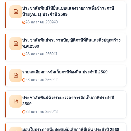
ประชาสัมพันธ์ให้ยื่นแบบแสดงรายการเพื่อชำระภาษี
ป้าย(ภป.1) ประจำปี 2569
28 มกราคม 2569
#0
ประชาสัมพันธ์พระราชบัญญัติภาษีที่ดินและสิ่งปลูกสร้าง
พ.ศ.2569
28 มกราคม 2569
#1
รายละเอียดการจัดเก็บภาษีท้องถิ่น ประจำปี 2569
28 มกราคม 2569
#2
ประชาสัมพันธ์ห้วงระยะเวลาการจัดเก็บภาษีประจำปี
2569
28 มกราคม 2569
#3
มอบใบประกาศนียบัตรแก่ผู้เสียภาษีดีเด่น ประจำปี 2568