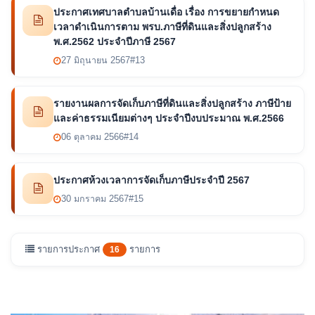
ประกาศเทศบาลตำบลบ้านเดื่อ เรื่อง การขยายกำหนด
เวลาดำเนินการตาม พรบ.ภาษีที่ดินและสิ่งปลูกสร้าง
พ.ศ.2562 ประจำปีภาษี 2567
27 มิถุนายน 2567
#13
รายงานผลการจัดเก็บภาษีที่ดินและสิ่งปลูกสร้าง ภาษีป้าย
และค่าธรรมเนียมต่างๆ ประจำปีงบประมาณ พ.ศ.2566
06 ตุลาคม 2566
#14
ประกาศห้วงเวลาการจัดเก็บภาษีประจำปี 2567
30 มกราคม 2567
#15
รายการประกาศ
รายการ
16