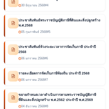
30 มิถุนายน 2568
#4
ประชาสัมพันธ์พระราชบัญญัติภาษีที่ดินและสิ่งปลูกสร้าง
พ.ศ.2568
05 กุมภาพันธ์ 2568
#5
ประชาสัมพันธ์ห้วงระยะเวลาการจัดเก็บภาษี ประจำปี
2568
06 มกราคม 2568
#6
รายละเอียดการจัดเก็บภาษีท้องถิ่น ประจำปี 2568
06 มกราคม 2568
#7
ขยายกำหนดเวลาดำเนินการตามพระราชบัญญัติภาษี
ที่ดินและสิ่งปลูกสร้าง พ.ศ.2562 ประจำปี พ.ศ.2569
04 ธันวาคม 2568
#8