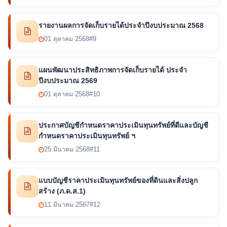
รายงานผลการจัดเก็บรายได้ประจำปีงบประมาณ 2568
01 ตุลาคม 2568
#9
แผนพัฒนาประสิทธิภาพการจัดเก็บรายได้ ประจำ
ปีงบประมาณ 2569
01 ตุลาคม 2568
#10
ประกาศบัญชีกำหนดราคาประเมินทุนทรัพย์ที่ดีและบัญชี
กำหนดราคาประเมินทุนทรัพย์ ฯ
25 มีนาคม 2568
#11
แบบบัญชีราคาประเมินทุนทรัพย์ของที่ดินและสิ่งปลูก
สร้าง (ภ.ด.ส.1)
11 มีนาคม 2567
#12