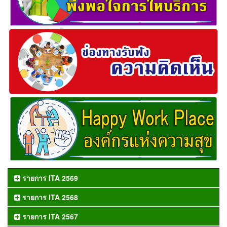
รายการ ITA 2569
รายการ ITA 2568
รายการ ITA 2567