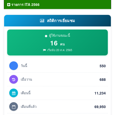
รายการ ITA 2566
สถิติการเยี่ยมชม
ผู้ใช้งานขณะนี้
16
คน
เริ่มนับ 20 ส.ค. 2565
วันนี้
550
เมื่อวาน
688
เดือนนี้
11,234
เดือนที่แล้ว
69,950