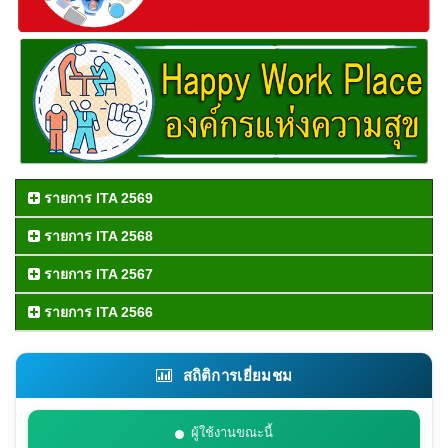
รายการ ITA 2569
รายการ ITA 2568
รายการ ITA 2567
รายการ ITA 2566
สถิติการเยี่ยมชม
ผู้ใช้งานขณะนี้