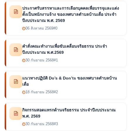
ประกาศรับสรรหาและการเลือกบุคคลเพื่อบรรจุและแต่ง
ตั้งเป็นพนักงานจ้าง ของเทศบาลตำบลบ้านเดื่อ ประจำ
ปีงบประมาณ พ.ศ. 2569
06 สิงหาคม 2569
#0
คำสั่งคณะทำงานเพื่อขับเคลื่อนจริยธรรม ประจำ
ปีงบประมาณ พ.ศ.2569
30 กันยายน 2568
#1
แนวทางปฏิบัติ Do’s & Don’ts ของเทศบาลตำบลบ้าน
เดื่อ
18 กันยายน 2568
#2
กิจกรรมสอดแทรกด้านจริยธรรม ประจำปีงบประมาณ
พ.ศ. 2569
30 กันยายน 2568
#3