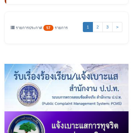
(current)
1
2
3
>
รายการประกาศ
รายการ
57