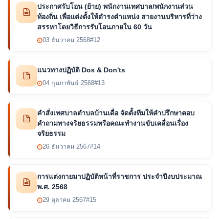
ประกาศรับโอน (ย้าย) พนักงานเทศบาล/พนักงานส่วน
ท้องถิ่น เพื่อแต่งตั้งให้ดำรงตำแหน่ง สายงานบริหารที่ว่าง
สรรหาโดยวิธีการรับโอนภายใน 60 วัน
03 ธันวาคม 2568
#12
แนวทางปฏิบัติ Dos & Don'ts
04 กุมภาพันธ์ 2568
#13
คำสั่งเทศบาลตำบลบ้านเดื่อ จัดตั้งทีมให้คำปรึกษาตอบ
คำถามทางจริยธรรมหรือคณะทำงานขับเคลื่อนเรื่อง
จริยธรรม
26 ธันวาคม 2567
#14
การแต่งกายมาปฏิบัติหน้าที่ราชการ ประจำปีงบประมาณ
พ.ศ. 2568
29 ตุลาคม 2567
#15