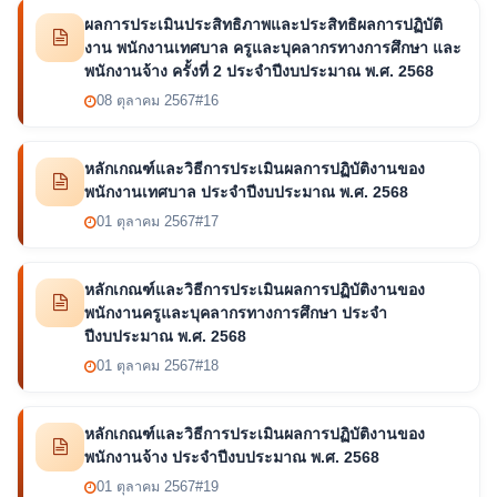
ผลการประเมินประสิทธิภาพและประสิทธิผลการปฏิบัติ
งาน พนักงานเทศบาล ครูและบุคลากรทางการศึกษา และ
พนักงานจ้าง ครั้งที่ 2 ประจำปีงบประมาณ พ.ศ. 2568
08 ตุลาคม 2567
#16
หลักเกณฑ์และวิธีการประเมินผลการปฏิบัติงานของ
พนักงานเทศบาล ประจำปีงบประมาณ พ.ศ. 2568
01 ตุลาคม 2567
#17
หลักเกณฑ์และวิธีการประเมินผลการปฏิบัติงานของ
พนักงานครูและบุคลากรทางการศึกษา ประจำ
ปีงบประมาณ พ.ศ. 2568
01 ตุลาคม 2567
#18
หลักเกณฑ์และวิธีการประเมินผลการปฏิบัติงานของ
พนักงานจ้าง ประจำปีงบประมาณ พ.ศ. 2568
01 ตุลาคม 2567
#19