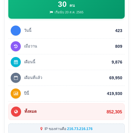
30
คน
เริ่มนับ 20 ส.ค. 2565
วันนี้
423
เมื่อวาน
809
เดือนนี้
9,876
เดือนที่แล้ว
69,950
ปีนี้
419,930
852,305
ทั้งหมด
IP ของท่านคือ
216.73.216.176