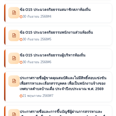
ข้อ O15 ประมวลจริยธรรมสมาชิกสภาท้องถิ่น
30 กันยายน 2568
#4
ข้อ O15 ประมวลจริยธรรมพนักงานส่วนท้องถิ่น
30 กันยายน 2568
#5
ข้อ O15 ประมวลจริยธรรมผู้บริหารท้องถิ่น
30 กันยายน 2568
#6
ประกาศรายชื่อผู้ขาดคุณสมบัติและไม่มีสิทธิ์สอบแข่งขัน
เพื่อสรรหาและเลือกสรรบุคคล เพื่อเป็นพนักงานจ้างของ
เทศบาลตำบลบ้านเดื่อ ประจำปีงบประมาณ พ.ศ. 2569
21 พฤษภาคม 2569
#7
ประกาศรายชื่อและการขึ้นบัญชีผู้ผ่านการสรรหาและ