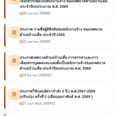
เลือกสรรเพื่อเป็นพนักงานจ้าง ของเทศบาลตำบลบ้านเดื่อ
ประจำปีงบประมาณ พ.ศ. 2569
29 เมษายน 2569
#8
ประกาศ รายชื่อผู้มีสิทธิสอบพนักงานจ้าง ของเทศบาล
ตำบลบ้านเดื่อ ประจำปี 2569
22 เมษายน 2569
#9
ประกาศเทศบาลตำบลบ้านเดื่อ การสรรหาและการ
เลือกสรรบุคคลและแต่งตั้งเป็นพนักงานจ้างของเทศบาล
ตำบลบ้านเดื่อ ประจำปีงบประมาณ พ.ศ. 2569
24 มีนาคม 2569
#10
ประกาศใช้แผนอัตรากำลัง 3 ปี ( พ.ศ.2567-2569
)ปรับปรุง ครั้งที่ 2 (เดือนกุมภาพันธ์ พ.ศ. 2569 )
27 กุมภาพันธ์ 2569
#11