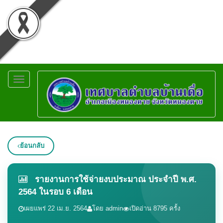
Toggle
navigation
ย้อนกลับ
รายงานการใช้จ่ายงบประมาณ ประจำปี พ.ศ.
2564 ในรอบ 6 เดือน
เผยแพร่ 22 เม.ย. 2564
โดย admin
เปิดอ่าน 8795 ครั้ง