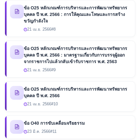
ข้อ O25 หลักเกณฑ์การบริหารและการพัฒนาทรัพยากร
บุคคล ปี พ.ศ. 2566 : การให้คุณและโทษและการสร้าง
ขวัญกำลังใจ
21 เม.ย. 2566
#8
ข้อ O25 หลักเกณฑ์การบริหารและการพัฒนาทรัพยากร
บุคคล ปี พ.ศ. 2566 : มาตรฐานเกี่ยวกับการบรรจุผู้ออก
จากราชการไปแล้วกลับเข้ารับราชการ พ.ศ. 2563
21 เม.ย. 2566
#9
ข้อ O25 หลักเกณฑ์การบริหารและการพัฒนาทรัพยากร
บุคคล ปี พ.ศ. 2566
21 เม.ย. 2566
#10
ข้อ O40 การขับเคลื่อนจริยธรรม
23 มี.ค. 2566
#11