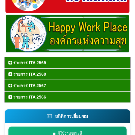
รายการ ITA 2569
รายการ ITA 2568
รายการ ITA 2567
รายการ ITA 2566
สถิติการเยี่ยมชม
ผู้ใช้งานขณะนี้