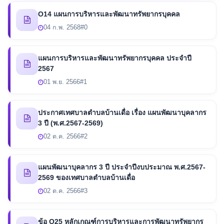
O14 แผนการบริหารและพัฒนาทรัพยากรบุคคล
04 ก.พ. 2568
#0
แผนการบริหารและพัฒนาทรัพยากรบุคคล ประจำปี
2567
01 พ.ย. 2566
#1
ประกาศเทศบาลตำบลบ้านเดื่อ เรื่อง แผนพัฒนาบุคลากร
3 ปี (พ.ศ.2567-2569)
02 ต.ค. 2566
#2
แผนพัฒนาบุคลากร 3 ปี ประจำปีงบประมาณ พ.ศ.2567-
2569 ของเทศบาลตำบลบ้านเดื่อ
02 ต.ค. 2566
#3
ข้อ O25 หลักเกณฑ์การบริหารและการพัฒนาทรัพยากร