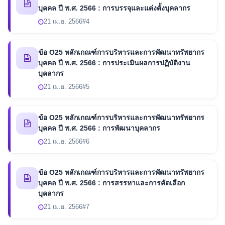
บุคคล ปี พ.ศ. 2566 : การบรรจุและแต่งตั้งบุคลากร
21 เม.ย. 2566
#4
ข้อ O25 หลักเกณฑ์การบริหารและการพัฒนาทรัพยากร
บุคคล ปี พ.ศ. 2566 : การประเมินผลการปฏิบัติงาน
บุคลากร
21 เม.ย. 2566
#5
ข้อ O25 หลักเกณฑ์การบริหารและการพัฒนาทรัพยากร
บุคคล ปี พ.ศ. 2566 : การพัฒนาบุคลากร
21 เม.ย. 2566
#6
ข้อ O25 หลักเกณฑ์การบริหารและการพัฒนาทรัพยากร
บุคคล ปี พ.ศ. 2566 : การสรรหาและการคัดเลือก
บุคลากร
21 เม.ย. 2566
#7