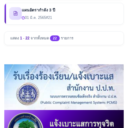
แผนอัตรากำลัง 3 ปี
01 มี.ค. 2565
#21
แสดง
1
-
22
จากทั้งหมด
รายการ
22