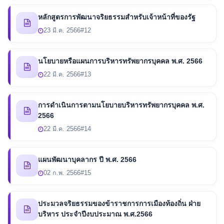
หลักสูตรการพัฒนาจริยธรรมสำหรับเจ้าหน้าที่ของรัฐ
23 มี.ค. 2566
#12
นโยบายหรือแผนการบริหารทรัพยากรบุคคล พ.ศ. 2566
22 มี.ค. 2566
#13
การดำเนินการตามนโยบายบริหารทรัพยากรบุคคล พ.ศ.
2566
22 มี.ค. 2566
#14
แผนพัฒนาบุคลากร ปี พ.ศ. 2566
02 ก.พ. 2566
#15
ประมวลจริยธรรมของข้าราชการการเมืองท้องถิ่น ฝ่าย
บริหาร ประจำปีงบประมาณ พ.ศ.2566