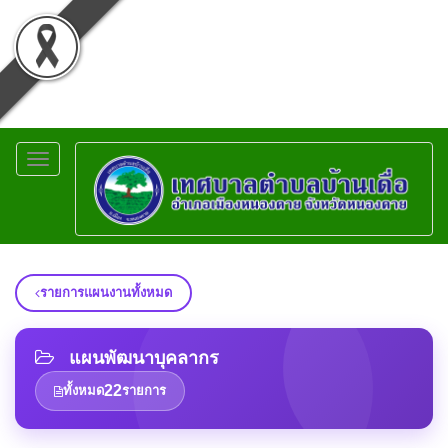
Toggle
navigation
รายการแผนงานทั้งหมด
แผนพัฒนาบุคลากร
22
ทั้งหมด
รายการ