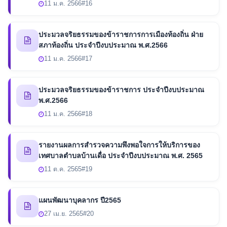
11 ม.ค. 2566
#16
ประมวลจริยธรรมของข้าราชการการเมืองท้องถิ่น ฝ่าย
สภาท้องถิ่น ประจำปีงบประมาณ พ.ศ.2566
11 ม.ค. 2566
#17
ประมวลจริยธรรมของข้าราชการ ประจำปีงบประมาณ
พ.ศ.2566
11 ม.ค. 2566
#18
รายงานผลการสำรวจความพึงพอใจการให้บริการของ
เทศบาลตำบลบ้านเดื่อ ประจำปีงบประมาณ พ.ศ. 2565
11 ต.ค. 2565
#19
แผนพัฒนาบุคลากร ปี2565
27 เม.ย. 2565
#20