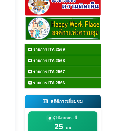
รายการ ITA 2569
รายการ ITA 2568
รายการ ITA 2567
รายการ ITA 2566
สถิติการเยี่ยมชม
ผู้ใช้งานขณะนี้
25
คน