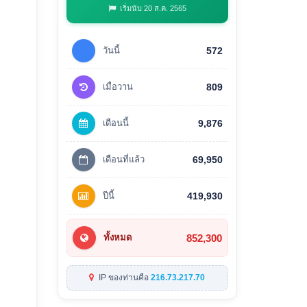
เริ่มนับ 20 ส.ค. 2565
วันนี้
572
เมื่อวาน
809
เดือนนี้
9,876
เดือนที่แล้ว
69,950
ปีนี้
419,930
852,300
ทั้งหมด
IP ของท่านคือ
216.73.217.70