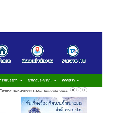
จกรรมของเรา
บริการประชาชน
ติดต่อเรา
913 โทรสาร: 042-490913 E-Mail: tumbonbanduea@gmail.com