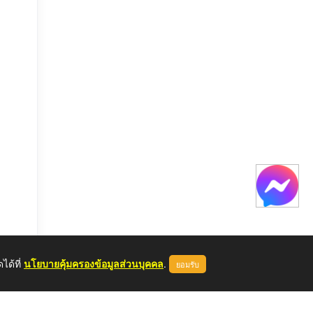
ได้ที่
นโยบายคุ้มครองข้อมูลส่วนบุคคล
.
ยอมรับ
หลด