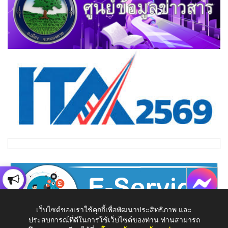
เว็บไซต์ของเราใช้คุกกี้เพื่อพัฒนาประสิทธิภาพ และ
ประสบการณ์ที่ดีในการใช้เว็บไซต์ของท่าน ท่านสามารถ