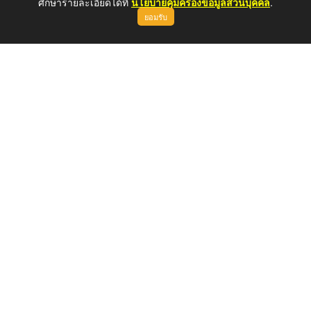
ศึกษารายละเอียดได้ที่
นโยบายคุ้มครองข้อมูลส่วนบุคคล
.
ยอมรับ