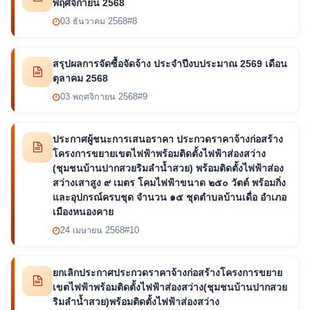
พฤศจิกายน 2568
03 ธันวาคม 2568
#8
สรุปผลการจัดซื้อจัดจ้าง ประจำปีงบประมาณ 2569 เดือน
ตุลาคม 2568
03 พฤศจิกายน 2568
#9
ประกาศผู้ชนะการเสนอราคา ประกวดราคาจ้างก่อสร้าง
โครงการขยายเขตไฟฟ้าพร้อมติดตั้งไฟฟ้าส่องสว่าง
(ชุมชนบ้านปากสวยริมลำน้ำสวย) พร้อมติดตั้งไฟฟ้าส่อง
สว่างเสาสูง ๙ เมตร โคมไฟฟ้าขนาด ๒๕๐ วัตต์ พร้อมกิ่ง
และอุปกรณ์ครบชุด จำนวน ๑๕ ชุดตำบลบ้านเดื่อ อำเภอ
เมืองหนองคาย
24 เมษายน 2568
#10
ยกเลิกประกาศประกวดราคาจ้างก่อสร้างโครงการขยาย
เขตไฟฟ้าพร้อมติดตั้งไฟฟ้าส่องสว่าง(ชุมชนบ้านปากสวย
ริมลำน้ำสวย)พร้อมติดตั้งไฟฟ้าส่องสว่าง