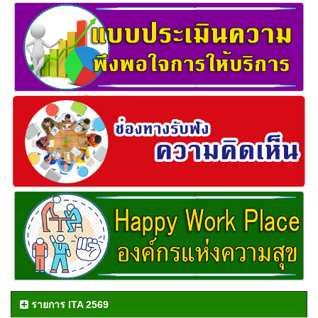
รายการ ITA 2569