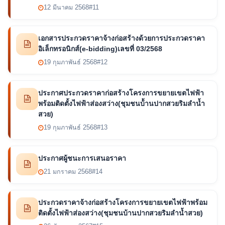
12 มีนาคม 2568
#11
เอกสารประกวดราคาจ้างก่อสร้างด้วยการประกวดราคา
อิเล็กทรอนิกส์(e-bidding)เลขที่ 03/2568
19 กุมภาพันธ์ 2568
#12
ประกาศประกวดราคาก่อสร้างโครงการขยายเขตไฟฟ้า
พร้อมติดตั้งไฟฟ้าส่องสว่าง(ชุมชนบ้้านปากสวยริมลำน้ำ
สวย)
19 กุมภาพันธ์ 2568
#13
ประกาศผู้ชนะการเสนอราคา
21 มกราคม 2568
#14
ประกวดราคาจ้างก่อสร้างโครงการขยายเขตไฟฟ้าพร้อม
ติดตั้งไฟฟ้าส่องสว่าง(ชุมชนบ้านปากสวยริมลำน้ำสวย)