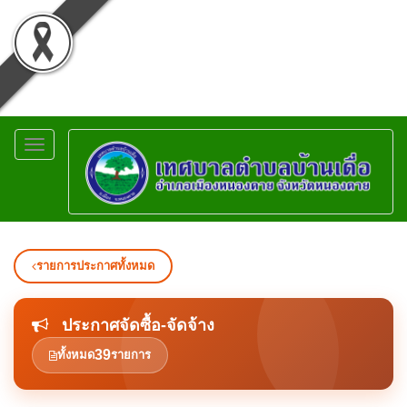
Toggle
navigation
รายการประกาศทั้งหมด
ประกาศจัดซื้อ-จัดจ้าง
39
ทั้งหมด
รายการ