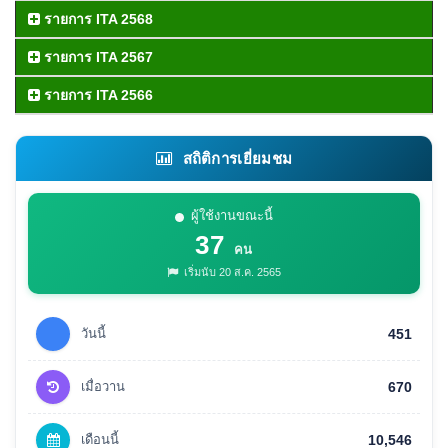
รายการ ITA 2568
รายการ ITA 2567
รายการ ITA 2566
สถิติการเยี่ยมชม
ผู้ใช้งานขณะนี้
37
คน
เริ่มนับ 20 ส.ค. 2565
วันนี้
451
เมื่อวาน
670
เดือนนี้
10,546