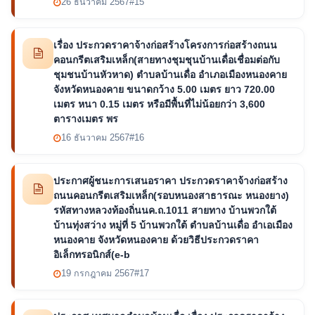
26 ธันวาคม 2567
#15
เรื่อง ประกวดราคาจ้างก่อสร้างโครงการก่อสร้างถนน
คอนกรีตเสริมเหล็ก(สายทางชุมชุนบ้านเดื่อเชื่อมต่อกับ
ชุมชนบ้านหัวหาด) ตำบลบ้านเดื่อ อำเภอเมืองหนองคาย
จังหวัดหนองคาย ขนาดกว้าง 5.00 เมตร ยาว 720.00
เมตร หนา 0.15 เมตร หรือมีพื้นที่ไม่น้อยกว่า 3,600
ตารางเมตร พร
16 ธันวาคม 2567
#16
ประกาศผู้ชนะการเสนอราคา ประกวดราคาจ้างก่อสร้าง
ถนนคอนกรีตเสริมเหล็ก(รอบหนองสาธารณะ หนองยาง)
รหัสทางหลวงท้องถิ่นนค.ถ.1011 สายทาง บ้านพวกใต้
บ้านทุ่งสว่าง หมู่ที่ 5 บ้านพวกใต้ ตำบลบ้านเดื่อ อำเอเมือง
หนองคาย จังหวัดหนองคาย ด้วยวิธีประกวดราคา
อิเล็กทรอนิกส์(e-b
19 กรกฎาคม 2567
#17