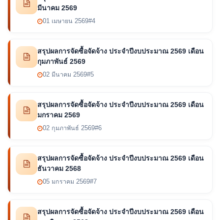
มีนาคม 2569
01 เมษายน 2569
#4
สรุปผลการจัดซื้อจัดจ้าง ประจำปีงบประมาณ 2569 เดือน
กุมภาพันธ์ 2569
02 มีนาคม 2569
#5
สรุปผลการจัดซื้อจัดจ้าง ประจำปีงบประมาณ 2569 เดือน
มกราคม 2569
02 กุมภาพันธ์ 2569
#6
สรุปผลการจัดซื้อจัดจ้าง ประจำปีงบประมาณ 2569 เดือน
ธันวาคม 2568
05 มกราคม 2569
#7
สรุปผลการจัดซื้อจัดจ้าง ประจำปีงบประมาณ 2569 เดือน