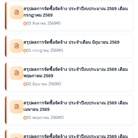
สรุปผลการจัดซื้อจัดจ้าง ประจำปีงบประมาณ 2569 เดือน
กรกฎาคม 2569
03 สิงหาคม 2569
#0
สรุปผลการจัดซื้อจัดจ้าง ประจำเดือน มิถุนายน 2569
01 กรกฎาคม 2569
#1
สรุปผลการจัดซื้อจัดจ้าง ประจำปีงบประมาณ 2569 เดือน
พฤษภาคม 2569
02 มิถุนายน 2569
#2
สรุปผลการจัดซื้อจัดจ้าง ประจำปีงบประมาณ 2569 เดือน
เมษายน 2569
01 พฤษภาคม 2569
#3
สรุปผลการจัดซื้อจัดจ้าง ประจำปีงบประมาณ 2569 เดือน