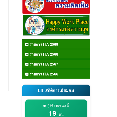
รายการ ITA 2569
รายการ ITA 2568
รายการ ITA 2567
รายการ ITA 2566
สถิติการเยี่ยมชม
ผู้ใช้งานขณะนี้
19
คน