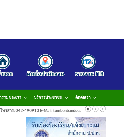
จกรรมของเรา
บริการประชาชน
ติดต่อเรา
913 โทรสาร: 042-490913 E-Mail: tumbonbanduea@gmail.com