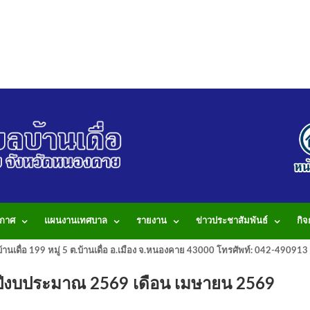
กาศ
แผนงานเทศบาล
รายงาน
ข่าวประชาสัมพันธ์
กิ
านเดื่อ 199 หมู่ 5 ต.บ้านเดื่อ อ.เมือง จ.หนองคาย 43000 โทรศัพท์: 042-490
ะจำปีงบประมาณ 2569 เดือน เมษายน 2569