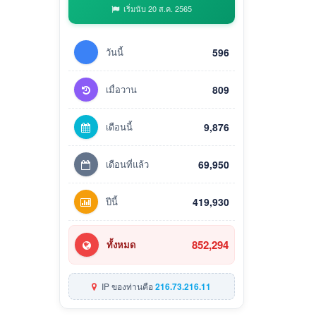
เริ่มนับ 20 ส.ค. 2565
วันนี้
596
เมื่อวาน
809
เดือนนี้
9,876
เดือนที่แล้ว
69,950
ปีนี้
419,930
852,294
ทั้งหมด
IP ของท่านคือ
216.73.216.11