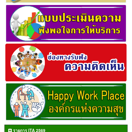
รายการ ITA 2569