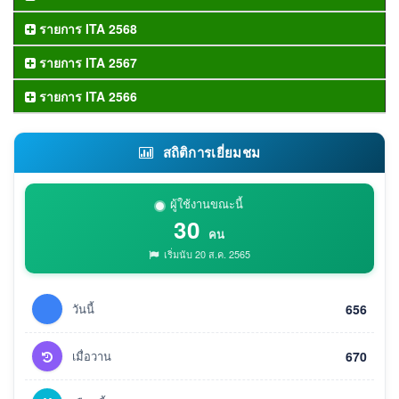
รายการ ITA 2568
รายการ ITA 2567
รายการ ITA 2566
สถิติการเยี่ยมชม
ผู้ใช้งานขณะนี้
30
คน
เริ่มนับ 20 ส.ค. 2565
วันนี้
656
เมื่อวาน
670