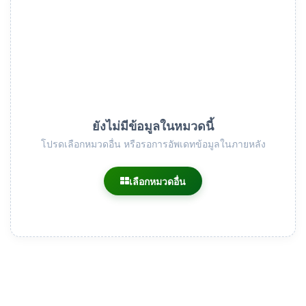
ยังไม่มีข้อมูลในหมวดนี้
โปรดเลือกหมวดอื่น หรือรอการอัพเดทข้อมูลในภายหลัง
เลือกหมวดอื่น