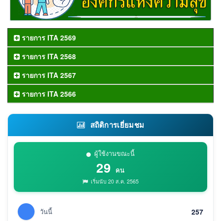
รายการ ITA 2569
รายการ ITA 2568
รายการ ITA 2567
รายการ ITA 2566
สถิติการเยี่ยมชม
ผู้ใช้งานขณะนี้
29
คน
เริ่มนับ 20 ส.ค. 2565
วันนี้
257