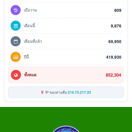
เมื่อวาน
809
เดือนนี้
9,876
เดือนที่แล้ว
69,950
ปีนี้
419,930
852,304
ทั้งหมด
IP ของท่านคือ
216.73.217.33