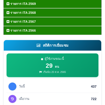
รายการ ITA 2569
รายการ ITA 2568
รายการ ITA 2567
รายการ ITA 2566
สถิติการเยี่ยมชม
ผู้ใช้งานขณะนี้
29
คน
เริ่มนับ 20 ส.ค. 2565
วันนี้
437
เมื่อวาน
722