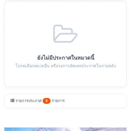
ยังไม่มีประกาศในหมวดนี้
โปรดเลือกหมวดอื่น หรือรอการอัพเดทประกาศในภายหลัง
รายการประกาศ
รายการ
0