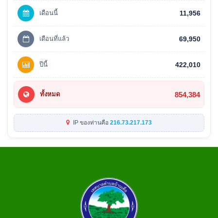
เดือนนี้
11,956
เดือนที่แล้ว
69,950
ปีนี้
422,010
854,384
ทั้งหมด
IP ของท่านคือ
216.73.217.173