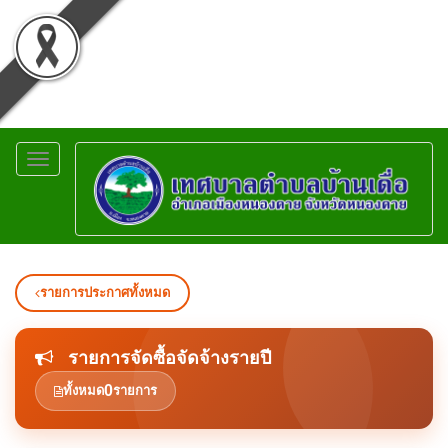
Toggle
navigation
รายการประกาศทั้งหมด
รายการจัดซื้อจัดจ้างรายปี
0
ทั้งหมด
รายการ