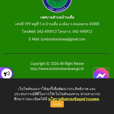
เทศบาลตำบลบ้านเดื่อ
เลขที่ 199 หมู่ที่ 5 ต.บ้านเดื่อ อ.เมือง จ.หนองคาย 43000
โทรศัพท์: 042-490913 โทรสาร: 042-490913
E-Mail: tumbonbanduea@gmail.com
Copyright © 2026 All Right Resive
http://www.tumbonbanduea.go.th
เว็บไซต์ของเราใช้คุกกี้เพื่อพัฒนาประสิทธิภาพ และ
ประสบการณ์ที่ดีในการใช้เว็บไซต์ของท่าน ท่านสามารถ
ศึกษารายละเอียดได้ที่
นโยบายคุ้มครองข้อมูลส่วนบุคคล
.
ยอมรับ