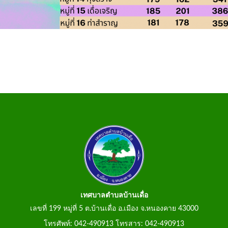
เทศบาลตำบลบ้านเดื่อ
เลขที่ 199 หมู่ที่ 5 ต.บ้านเดื่อ อ.เมือง จ.หนองคาย 43000
โทรศัพท์: 042-490913 โทรสาร: 042-490913