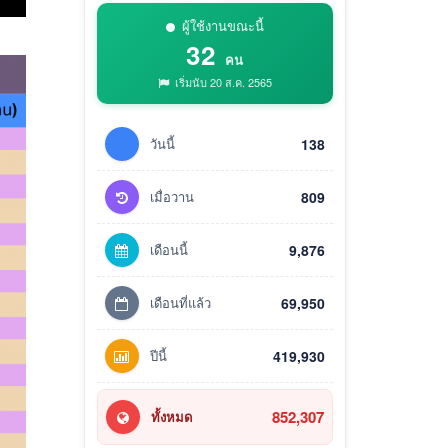
ผู้ใช้งานขณะนี้
32
คน
เริ่มนับ 20 ส.ค. 2565
วันนี้
138
เมื่อวาน
809
เดือนนี้
9,876
เดือนที่แล้ว
69,950
ปีนี้
419,930
852,307
ทั้งหมด