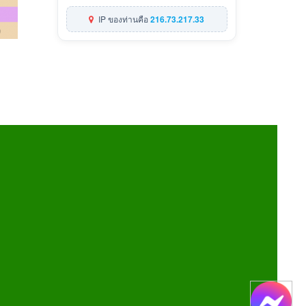
IP ของท่านคือ
216.73.217.33