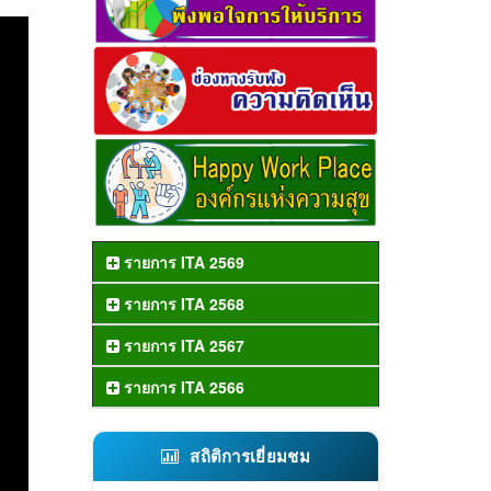
รายการ ITA 2569
รายการ ITA 2568
รายการ ITA 2567
รายการ ITA 2566
สถิติการเยี่ยมชม