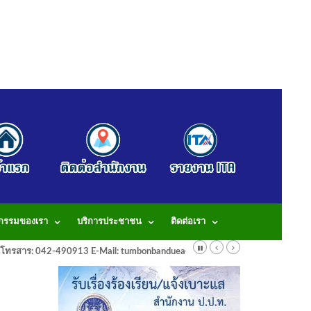
จกรรมของเรา
บริการประชาชน
ติดต่อเรา
913 โทรสาร: 042-490913 E-Mail: tumbonbanduea@gmail.com