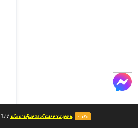
ได้ที่
นโยบายคุ้มครองข้อมูลส่วนบุคคล
.
ยอมรับ
หลด