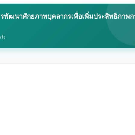
ัฒนาศักยภาพบุคลากรเพื่อเพิ่มประสิทธิภาพก
รั้ง