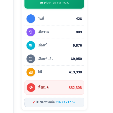
เริ่มนับ 20 ส.ค. 2565
วันนี้
426
เมื่อวาน
809
เดือนนี้
9,876
เดือนที่แล้ว
69,950
ปีนี้
419,930
852,306
ทั้งหมด
IP ของท่านคือ
216.73.217.52