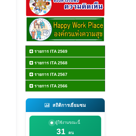
รายการ ITA 2569
รายการ ITA 2568
รายการ ITA 2567
รายการ ITA 2566
สถิติการเยี่ยมชม
ผู้ใช้งานขณะนี้
31
คน