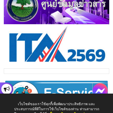
เว็บไซต์ของเราใช้คุกกี้เพื่อพัฒนาประสิทธิภาพ และ
ประสบการณ์ที่ดีในการใช้เว็บไซต์ของท่าน ท่านสามารถ