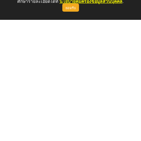
ศึกษารายละเอียดได้ที่
นโยบายคุ้มครองข้อมูลส่วนบุคคล
.
ยอมรับ