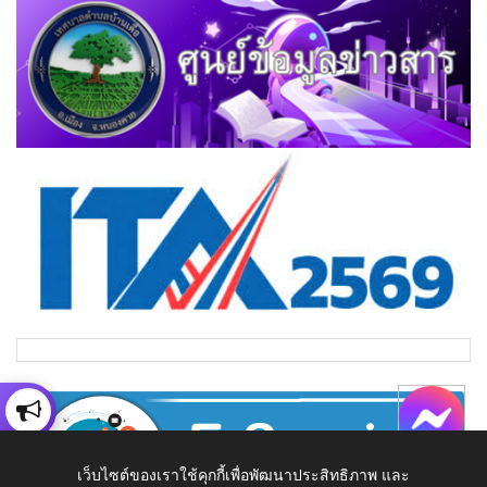
เว็บไซต์ของเราใช้คุกกี้เพื่อพัฒนาประสิทธิภาพ และ