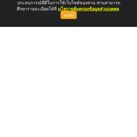
ประสบการณ์ที่ดีในการใช้เว็บไซต์ของท่าน ท่านสามารถ
ศึกษารายละเอียดได้ที่
นโยบายคุ้มครองข้อมูลส่วนบุคคล
.
ยอมรับ