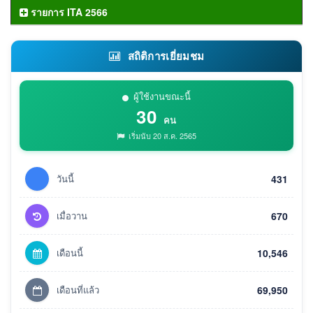
รายการ ITA 2566
สถิติการเยี่ยมชม
ผู้ใช้งานขณะนี้
30
คน
เริ่มนับ 20 ส.ค. 2565
วันนี้
431
เมื่อวาน
670
เดือนนี้
10,546
เดือนที่แล้ว
69,950