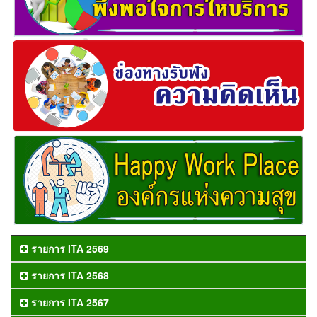
รายการ ITA 2569
รายการ ITA 2568
รายการ ITA 2567