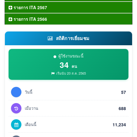
รายการ ITA 2567
รายการ ITA 2566
สถิติการเยี่ยมชม
ผู้ใช้งานขณะนี้
34
คน
เริ่มนับ 20 ส.ค. 2565
วันนี้
57
เมื่อวาน
688
เดือนนี้
11,234