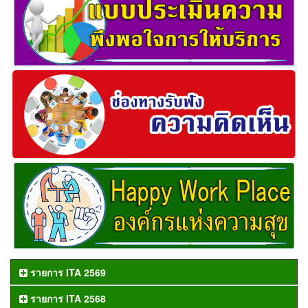
รายการ ITA 2569
รายการ ITA 2568