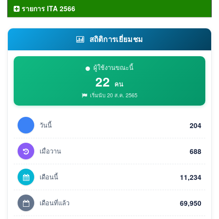
รายการ ITA 2566
สถิติการเยี่ยมชม
ผู้ใช้งานขณะนี้
22
คน
เริ่มนับ 20 ส.ค. 2565
วันนี้
204
เมื่อวาน
688
เดือนนี้
11,234
เดือนที่แล้ว
69,950