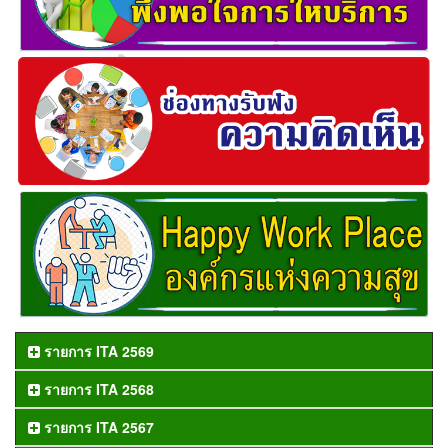
รายการ ITA 2569
รายการ ITA 2568
รายการ ITA 2567