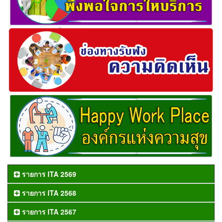
รายการ ITA 2569
รายการ ITA 2568
รายการ ITA 2567