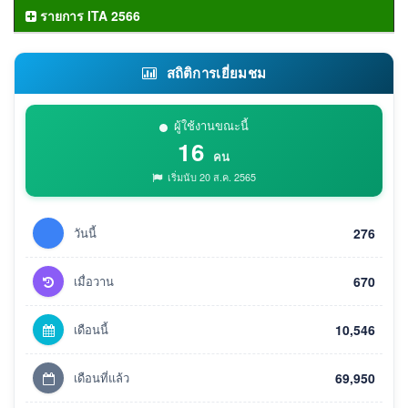
รายการ ITA 2566
สถิติการเยี่ยมชม
ผู้ใช้งานขณะนี้
16
คน
เริ่มนับ 20 ส.ค. 2565
วันนี้
276
เมื่อวาน
670
เดือนนี้
10,546
เดือนที่แล้ว
69,950