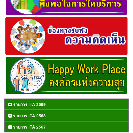
รายการ ITA 2569
รายการ ITA 2568
รายการ ITA 2567