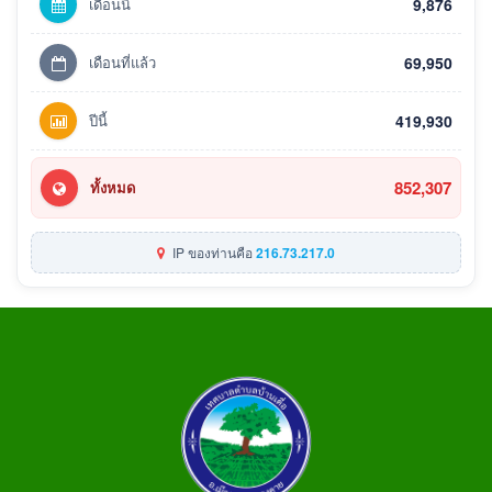
เดือนนี้
9,876
เดือนที่แล้ว
69,950
ปีนี้
419,930
852,307
ทั้งหมด
IP ของท่านคือ
216.73.217.0