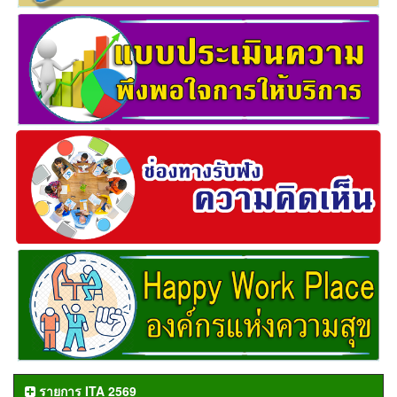
รายการ ITA 2569