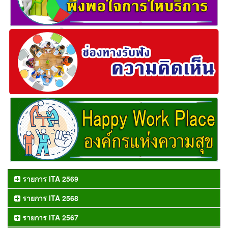
รายการ ITA 2569
รายการ ITA 2568
รายการ ITA 2567