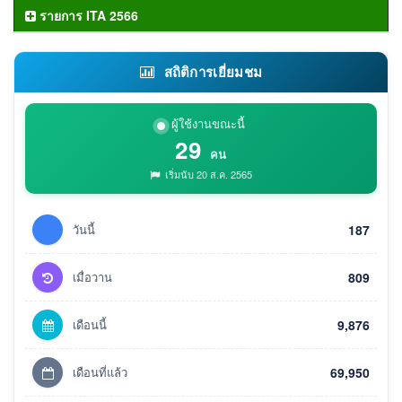
รายการ ITA 2566
สถิติการเยี่ยมชม
ผู้ใช้งานขณะนี้
29
คน
เริ่มนับ 20 ส.ค. 2565
วันนี้
187
เมื่อวาน
809
เดือนนี้
9,876
เดือนที่แล้ว
69,950