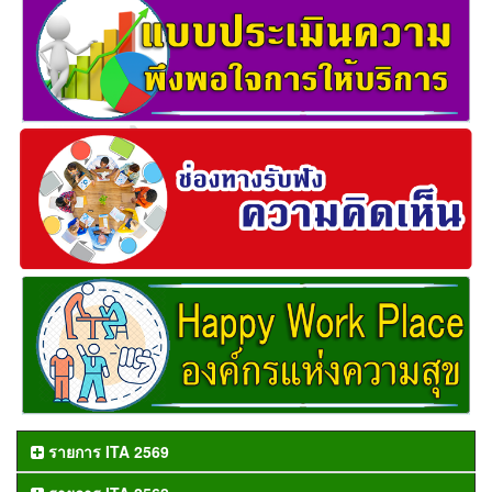
รายการ ITA 2569