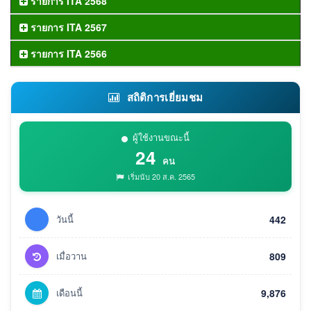
รายการ ITA 2568
รายการ ITA 2567
รายการ ITA 2566
สถิติการเยี่ยมชม
ผู้ใช้งานขณะนี้
24
คน
เริ่มนับ 20 ส.ค. 2565
วันนี้
442
เมื่อวาน
809
เดือนนี้
9,876