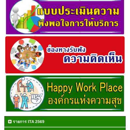
รายการ ITA 2569