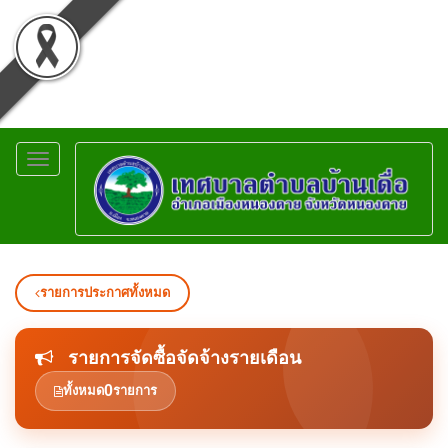
Toggle
navigation
รายการประกาศทั้งหมด
รายการจัดซื้อจัดจ้างรายเดือน
0
ทั้งหมด
รายการ