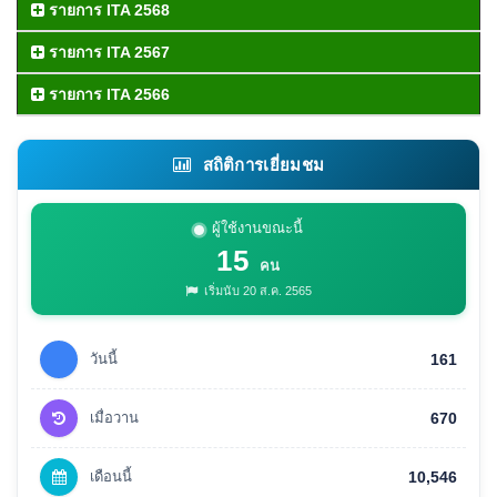
รายการ ITA 2568
รายการ ITA 2567
รายการ ITA 2566
สถิติการเยี่ยมชม
ผู้ใช้งานขณะนี้
15
คน
เริ่มนับ 20 ส.ค. 2565
วันนี้
161
เมื่อวาน
670
เดือนนี้
10,546