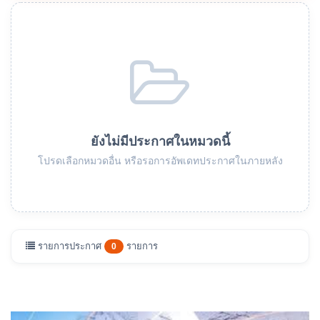
ยังไม่มีประกาศในหมวดนี้
โปรดเลือกหมวดอื่น หรือรอการอัพเดทประกาศในภายหลัง
รายการประกาศ
รายการ
0