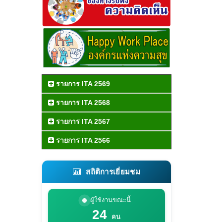
รายการ ITA 2569
รายการ ITA 2568
รายการ ITA 2567
รายการ ITA 2566
สถิติการเยี่ยมชม
ผู้ใช้งานขณะนี้
24
คน