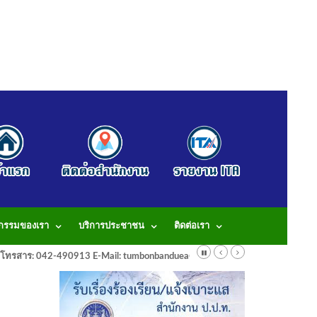
จกรรมของเรา
บริการประชาชน
ติดต่อเรา
913 โทรสาร: 042-490913 E-Mail: tumbonbanduea@gmail.com