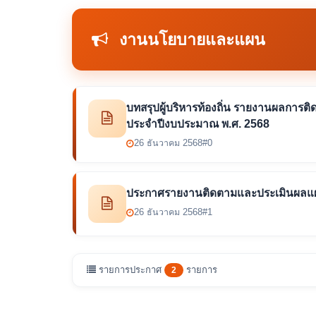
งานนโยบายและแผน
บทสรุปผู้บริหารท้องถิ่น รายงานผลกา
ประจําปีงบประมาณ พ.ศ. 2568
26 ธันวาคม 2568
#0
ประกาศรายงานติดตามและประเมินผลแผ
26 ธันวาคม 2568
#1
รายการประกาศ
รายการ
2