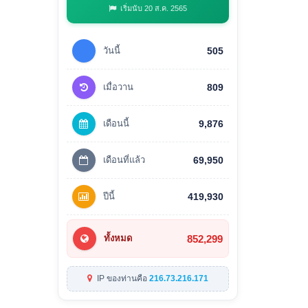
เริ่มนับ 20 ส.ค. 2565
วันนี้
505
เมื่อวาน
809
เดือนนี้
9,876
เดือนที่แล้ว
69,950
ปีนี้
419,930
852,299
ทั้งหมด
IP ของท่านคือ
216.73.216.171