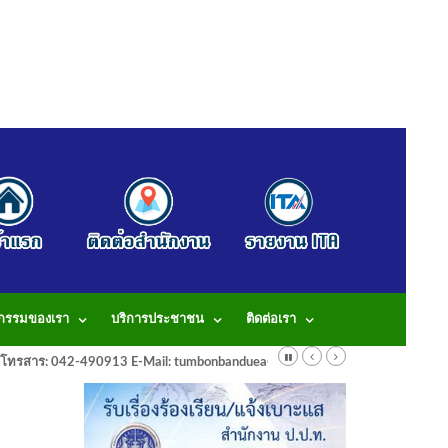
จกรรมของเรา
บริการประชาชน
ติดต่อเรา
913 โทรสาร: 042-490913 E-Mail: tumbonbanduea@gmail.com