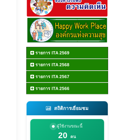
รายการ ITA 2569
รายการ ITA 2568
รายการ ITA 2567
รายการ ITA 2566
สถิติการเยี่ยมชม
ผู้ใช้งานขณะนี้
20
คน