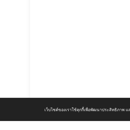
เว็บไซต์ของเราใช้คุกกี้เพื่อพัฒนาประสิทธิภาพ
รายงานผลการดำเนินการเพื่อจัดการความเสี่ยงการทุจริตแ