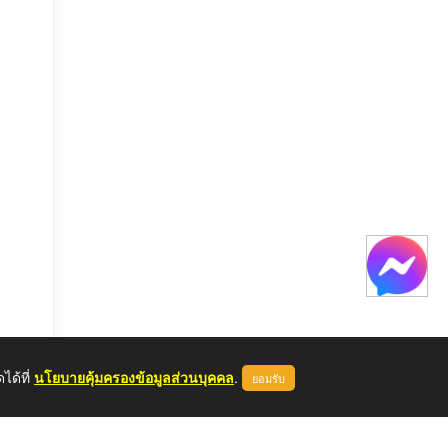
ได้ที่
นโยบายคุ้มครองข้อมูลส่วนบุคคล
.
ยอมรับ