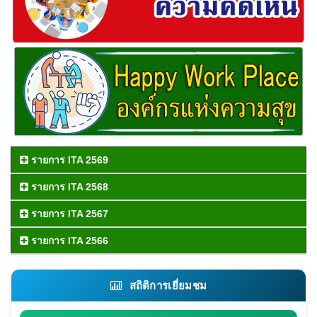
รายการ ITA 2569
รายการ ITA 2568
รายการ ITA 2567
รายการ ITA 2566
สถิติการเยี่ยมชม