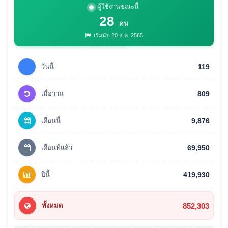
ผู้ใช้งานขณะนี้
28
คน
เริ่มนับ 20 ส.ค. 2565
วันนี้
119
เมื่อวาน
809
เดือนนี้
9,876
เดือนที่แล้ว
69,950
ปีนี้
419,930
852,303
ทั้งหมด