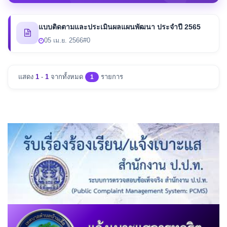
แบบติดตามและประเมินผลแผนพัฒนา ประจำปี 2565
05 เม.ย. 2566
#0
แสดง
1
-
1
จากทั้งหมด
รายการ
1