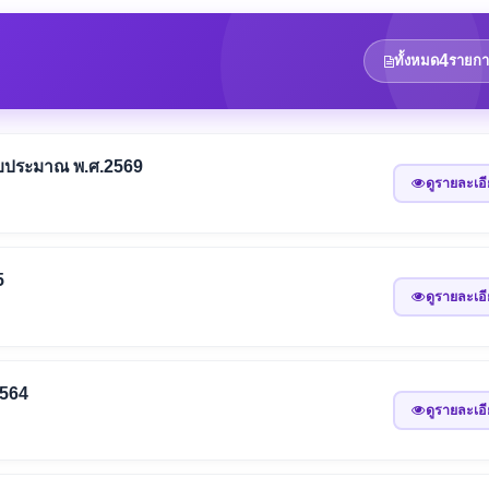
4
ทั้งหมด
รายกา
งบประมาณ พ.ศ.2569
ดูรายละเอ
5
ดูรายละเอ
2564
ดูรายละเอ