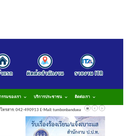
จกรรมของเรา
บริการประชาชน
ติดต่อเรา
913 โทรสาร: 042-490913 E-Mail: tumbonbanduea@gmail.com