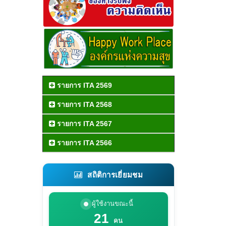
รายการ ITA 2569
รายการ ITA 2568
รายการ ITA 2567
รายการ ITA 2566
สถิติการเยี่ยมชม
ผู้ใช้งานขณะนี้
21
คน