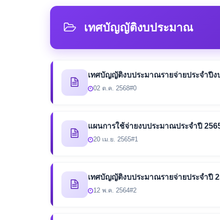
เทศบัญญัติงบประมาณ
เทศบัญญัติงบประมาณรายจ่ายประจำปี
02 ต.ค. 2568
#0
แผนการใช้จ่ายงบประมาณประจำปี 256
20 เม.ย. 2565
#1
เทศบัญญัติงบประมาณรายจ่ายประจำปี 
12 พ.ค. 2564
#2