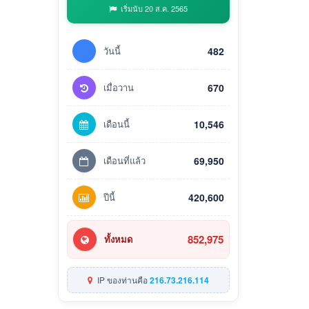
เริ่มนับ 20 ส.ค. 2565
วันนี้
482
เมื่อวาน
670
เดือนนี้
10,546
เดือนที่แล้ว
69,950
ปีนี้
420,600
852,975
ทั้งหมด
IP ของท่านคือ
216.73.216.114