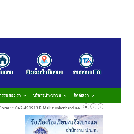
จกรรมของเรา
บริการประชาชน
ติดต่อเรา
913 โทรสาร: 042-490913 E-Mail: tumbonbanduea@gmail.com