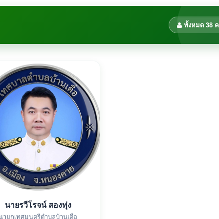
ทั้งหมด 38 
นายรวีโรจน์ สองทุ่ง
นายกเทศมนตรีตำบลบ้านเดื่อ