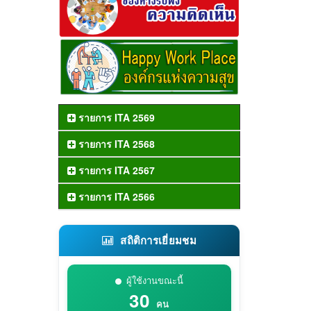
รายการ ITA 2569
รายการ ITA 2568
รายการ ITA 2567
รายการ ITA 2566
สถิติการเยี่ยมชม
ผู้ใช้งานขณะนี้
30
คน