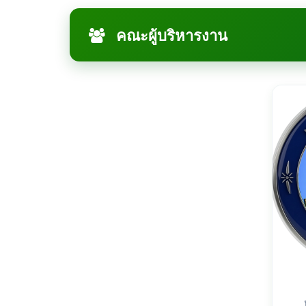
คณะผู้บริหารงาน