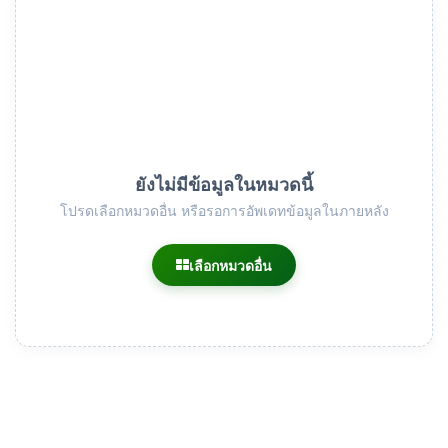
ยังไม่มีข้อมูลในหมวดนี้
โปรดเลือกหมวดอื่น หรือรอการอัพเดทข้อมูลในภายหลัง
เลือกหมวดอื่น