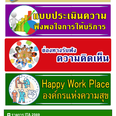
รายการ ITA 2569