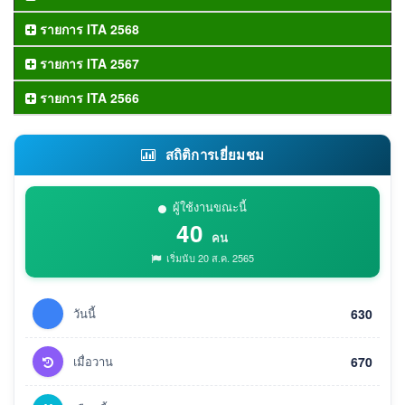
รายการ ITA 2568
รายการ ITA 2567
รายการ ITA 2566
สถิติการเยี่ยมชม
ผู้ใช้งานขณะนี้
40
คน
เริ่มนับ 20 ส.ค. 2565
วันนี้
630
เมื่อวาน
670