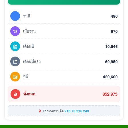
วันนี้
490
เมื่อวาน
670
เดือนนี้
10,546
เดือนที่แล้ว
69,950
ปีนี้
420,600
852,975
ทั้งหมด
IP ของท่านคือ
216.73.216.243