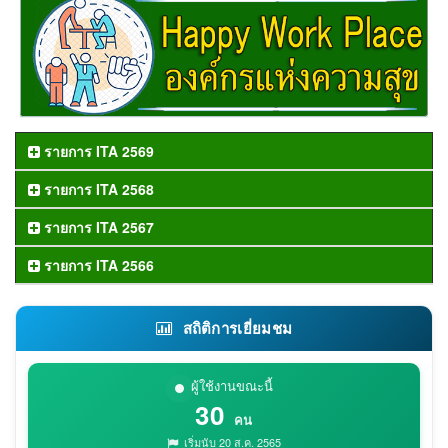
รายการ ITA 2569
รายการ ITA 2568
รายการ ITA 2567
รายการ ITA 2566
สถิติการเยี่ยมชม
ผู้ใช้งานขณะนี้
30
คน
เริ่มนับ 20 ส.ค. 2565